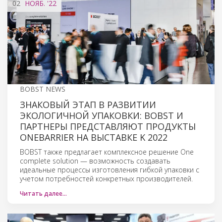
02
НОЯБ.
'22
BOBST NEWS
ЗНАКОВЫЙ ЭТАП В РАЗВИТИИ
ЭКОЛОГИЧНОЙ УПАКОВКИ: BOBST И
ПАРТНЕРЫ ПРЕДСТАВЛЯЮТ ПРОДУКТЫ
ONEBARRIER НА ВЫСТАВКЕ K 2022
BOBST также предлагает комплексное решение One
complete solution — возможность создавать
идеальные процессы изготовления гибкой упаковки с
учетом потребностей конкретных производителей.
Читать далее…