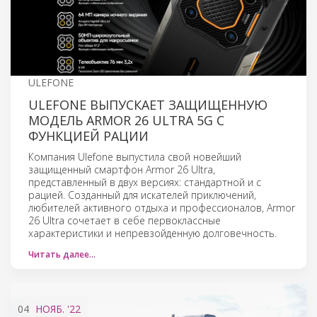
ULEFONE
ULEFONE ВЫПУСКАЕТ ЗАЩИЩЕННУЮ
МОДЕЛЬ ARMOR 26 ULTRA 5G С
ФУНКЦИЕЙ РАЦИИ
Компания Ulefone выпустила свой новейший
защищенный смартфон Armor 26 Ultra,
представленный в двух версиях: стандартной и с
рацией. Созданный для искателей приключений,
любителей активного отдыха и профессионалов, Armor
26 Ultra сочетает в себе первоклассные
характеристики и непревзойденную долговечность.
Читать далее…
04
НОЯБ.
'22