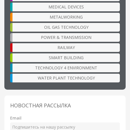
MEDICAL DEVICES
METALWORKING
OIL GAS TECHNOLOGY
POWER & TRANSMISSION
RAILWAY
SMART BUILDING
TECHNOLOGY 4 ENVIRONMENT
WATER PLANT TECHNOLOGY
НОВОСТНАЯ РАССЫЛКА
Email