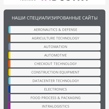
НАШИ СПЕЦИАЛИЗИРОВАННЫЕ САЙТЫ
AERONAUTICS & DEFENSE
AGRICULTURE TECHNOLOGY
AUTOMATION
AUTOMOTIVE
CHECKOUT TECHNOLOGY
CONSTRUCTION EQUIPMENT
DATACENTER TECHNOLOGY
ELECTRONICS
FOOD PROCESS & PACKAGING
INTRALOGISTICS