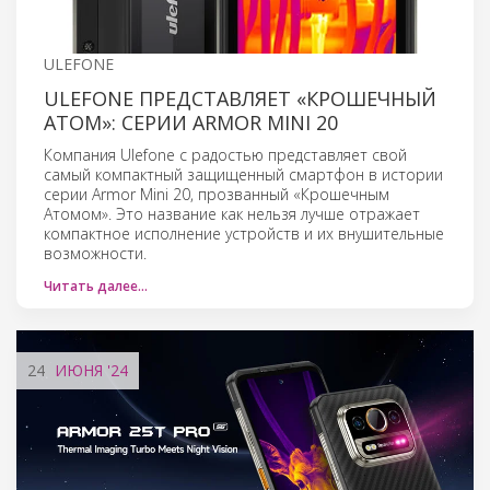
ULEFONE
ULEFONE ПРЕДСТАВЛЯЕТ «КРОШЕЧНЫЙ
АТОМ»: СЕРИИ ARMOR MINI 20
Компания Ulefone с радостью представляет свой
самый компактный защищенный смартфон в истории
серии Armor Mini 20, прозванный «Крошечным
Атомом». Это название как нельзя лучше отражает
компактное исполнение устройств и их внушительные
возможности.
Читать далее…
24
ИЮНЯ
'24