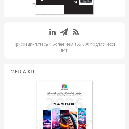
Присоединяйтесь к более чем 155 000 подписчиков
IMP
MEDIA KIT