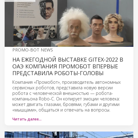
PROMO-BOT NEWS
НА ЕЖЕГОДНОЙ ВЫСТАВКЕ GITEX-2022 В
ОАЭ КОМПАНИЯ ПРОМОБОТ ВПЕРВЫЕ
ПРЕДСТАВИЛА РОБОТЫ-ГОЛОВЫ
Компания «Промобот», производитель автономных
сервисных роботов, представила новую версии
робота с человеческой внешностью — робота-
компаньона Robo-C. Он копирует эмоции человека:
может двигать глазами, бровями, губами и другими
«мышцами», общаться и отвечать на вопросы.
Читать далее…