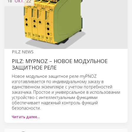
18
ОКТ.
'22
PILZ NEWS
PILZ: MYPNOZ – НОВОЕ МОДУЛЬНОЕ
ЗАЩИТНОЕ РЕЛЕ
Новое модульное защитное реле myPNOZ
изготавливается по индивидуальному заказу в
единственном экземпляре с учетом потребностей
заказчика. Простое и универсальное в использовании
устройство с интеллектуальным функциями
обеспечивает надежный контроль функций
безопасности.
Читать далее…