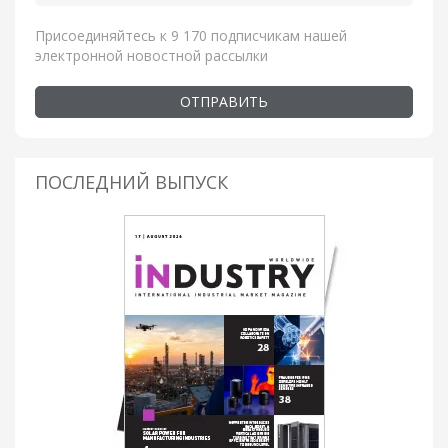
Присоединяйтесь к 9 170 подписчикам нашей
электронной новостной рассылки
ОТПРАВИТЬ
ПОСЛЕДНИЙ ВЫПУСК