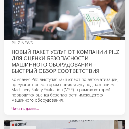
PILZ NEWS
НОВЫЙ ПАКЕТ УСЛУГ ОТ КОМПАНИИ PILZ
ДЛЯ ОЦЕНКИ БЕЗОПАСНОСТИ
МАШИННОГО ОБОРУДОВАНИЯ –
БЫСТРЫЙ ОБЗОР СООТВЕТСТВИЯ
Компания Pilz, выступая как эксперт по автоматизации,
предлагает операторам новую услугу под названием
Machinery Safety Evaluation (MSE), в рамках которой
проводится оценка безопасности имеющегося
машинного оборудования.
Читать далее…