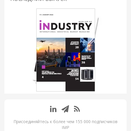
Присоединяйтесь к более чем 155 000 подписчиков
IMP