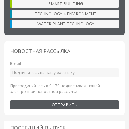
SMART BUILDING
TECHNOLOGY 4 ENVIRONMENT
WATER PLANT TECHNOLOGY
НОВОСТНАЯ РАССЫЛКА
Email
Присоединяйтесь к 9 170 подписчикам нашей
электронной новостной рассылки
ОТПРАВИТЬ
ПОСЛЕДНИЙ ВЫПУСК