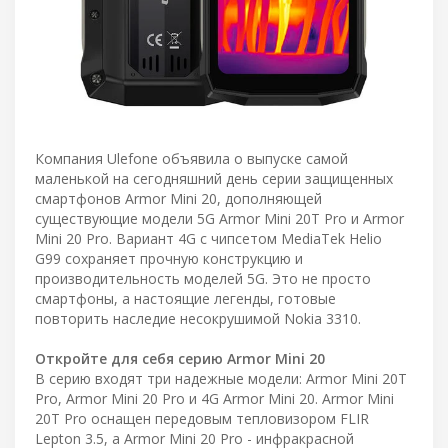
Компания Ulefone объявила о выпуске самой
маленькой на сегодняшний день серии защищенных
смартфонов Armor Mini 20, дополняющей
существующие модели 5G Armor Mini 20T Pro и Armor
Mini 20 Pro. Вариант 4G с чипсетом MediaTek Helio
G99 сохраняет прочную конструкцию и
производительность моделей 5G. Это не просто
смартфоны, а настоящие легенды, готовые
повторить наследие несокрушимой Nokia 3310.
Откройте для себя серию Armor Mini 20
В серию входят три надежные модели: Armor Mini 20T
Pro, Armor Mini 20 Pro и 4G Armor Mini 20. Armor Mini
20T Pro оснащен передовым тепловизором FLIR
Lepton 3.5, а Armor Mini 20 Pro - инфракрасной