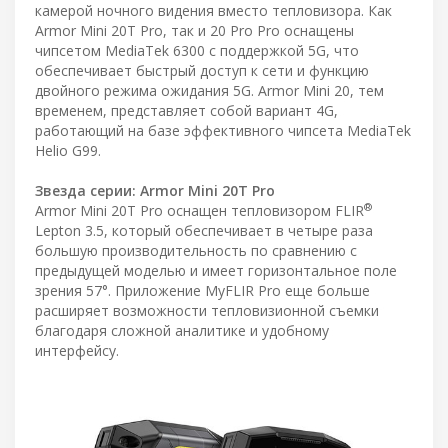
камерой ночного видения вместо тепловизора. Как
Armor Mini 20T Pro, так и 20 Pro Pro оснащены
чипсетом MediaTek 6300 с поддержкой 5G, что
обеспечивает быстрый доступ к сети и функцию
двойного режима ожидания 5G. Armor Mini 20, тем
временем, представляет собой вариант 4G,
работающий на базе эффективного чипсета MediaTek
Helio G99.
Звезда серии: Armor Mini 20T Pro
®
Armor Mini 20T Pro оснащен тепловизором FLIR
Lepton 3.5, который обеспечивает в четыре раза
большую производительность по сравнению с
предыдущей моделью и имеет горизонтальное поле
зрения 57°. Приложение MyFLIR Pro еще больше
расширяет возможности тепловизионной съемки
благодаря сложной аналитике и удобному
интерфейсу.