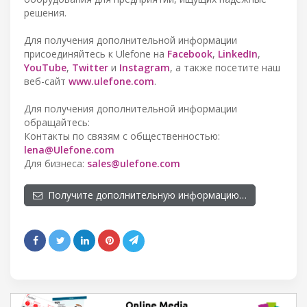
решения.
Для получения дополнительной информации
присоединяйтесь к Ulefone на
Facebook
,
LinkedIn
,
YouTube
,
Twitter
и
Instagram
, а также посетите наш
веб-сайт
www.ulefone.com
.
Для получения дополнительной информации
обращайтесь:
Контакты по связям с общественностью:
lena@Ulefone.com
Для бизнеса:
sales@ulefone.com
Получите дополнительную информацию…