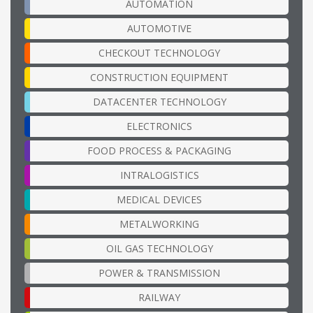
AUTOMATION
AUTOMOTIVE
CHECKOUT TECHNOLOGY
CONSTRUCTION EQUIPMENT
DATACENTER TECHNOLOGY
ELECTRONICS
FOOD PROCESS & PACKAGING
INTRALOGISTICS
MEDICAL DEVICES
METALWORKING
OIL GAS TECHNOLOGY
POWER & TRANSMISSION
RAILWAY