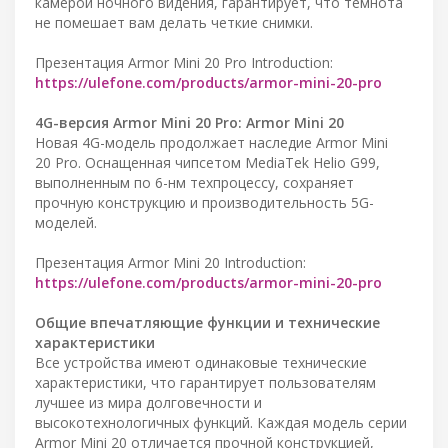
камерой ночного видения, гарантирует, что темнота
не помешает вам делать четкие снимки.
Презентация Armor Mini 20 Pro Introduction:
https://ulefone.com/products/armor-mini-20-pro
4G-версия Armor Mini 20 Pro: Armor Mini 20
Новая 4G-модель продолжает наследие Armor Mini
20 Pro. Оснащенная чипсетом MediaTek Helio G99,
выполненным по 6-нм техпроцессу, сохраняет
прочную конструкцию и производительность 5G-
моделей.
Презентация Armor Mini 20 Introduction:
https://ulefone.com/products/armor-mini-20-pro
Общие впечатляющие функции и технические
характеристики
Все устройства имеют одинаковые технические
характеристики, что гарантирует пользователям
лучшее из мира долговечности и
высокотехнологичных функций. Каждая модель серии
Armor Mini 20 отличается прочной конструкцией,