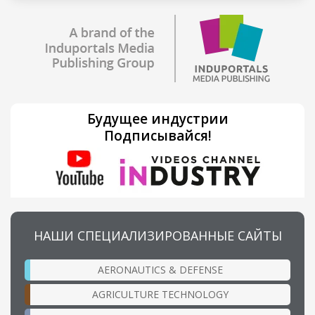
Будущее индустрии
Подписывайся!
НАШИ СПЕЦИАЛИЗИРОВАННЫЕ САЙТЫ
AERONAUTICS & DEFENSE
AGRICULTURE TECHNOLOGY