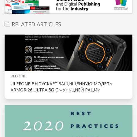
RELATED ARTICLES
ULEFONE
ULEFONE ВЫПУСКАЕТ ЗАЩИЩЕННУЮ МОДЕЛЬ
ARMOR 26 ULTRA 5G С ФУНКЦИЕЙ РАЦИИ