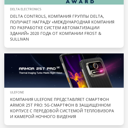
DELTA ELECTRONICS
DELTA CONTROLS, КОМПАНИЯ ГРУППЫ DELTA,
ПОЛУЧАЕТ НАГРАДУ «МЕЖДУНАРОДНАЯ КОМПАНИЯ
ПО РАЗРАБОТКЕ СИСТЕМ АВТОМАТИЗАЦИИ
ЗДАНИЙ» 2020 ГОДА ОТ КОМПАНИИ FROST &
SULLIVAN
ULEFONE
КОМПАНИЯ ULEFONE ПРЕДСТАВЛЯЕТ СМАРТФОН
ARMOR 25T PRO: 5G-СМАРТФОН В ЗАЩИЩЕННОМ
КОРПУСЕ С ПЕРЕДОВОЙ СИСТЕМОЙ ТЕПЛОВИЗОРА
И КАМЕРОЙ НОЧНОГО ВИДЕНИЯ