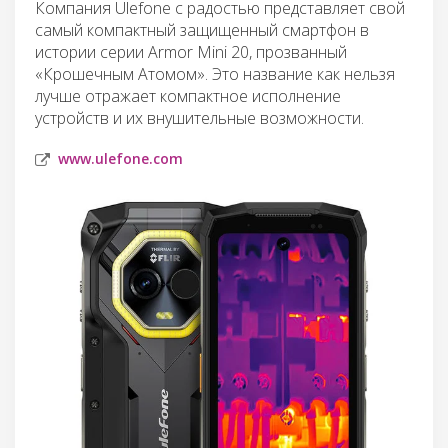
Компания Ulefone с радостью представляет свой
самый компактный защищенный смартфон в
истории серии Armor Mini 20, прозванный
«Крошечным Атомом». Это название как нельзя
лучше отражает компактное исполнение
устройств и их внушительные возможности.
www.ulefone.com