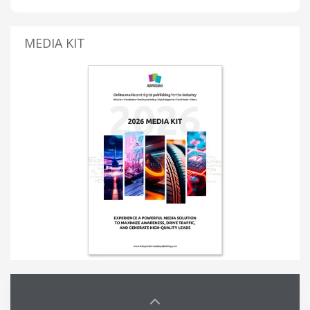
MEDIA KIT