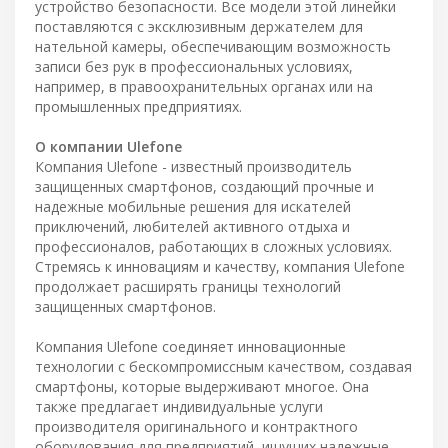
устройство безопасности. Все модели этой линейки
поставляются с эксклюзивным держателем для
нательной камеры, обеспечивающим возможность
записи без рук в профессиональных условиях,
например, в правоохранительных органах или на
промышленных предприятиях.
О компании Ulefone
Компания Ulefone - известный производитель
защищенных смартфонов, создающий прочные и
надежные мобильные решения для искателей
приключений, любителей активного отдыха и
профессионалов, работающих в сложных условиях.
Стремясь к инновациям и качеству, компания Ulefone
продолжает расширять границы технологий
защищенных смартфонов.
Компания Ulefone соединяет инновационные
технологии с бескомпромиссным качеством, создавая
смартфоны, которые выдерживают многое. Она
также предлагает индивидуальные услуги
производителя оригинального и контрактного
оборудования для предприятий, ищущих надежные