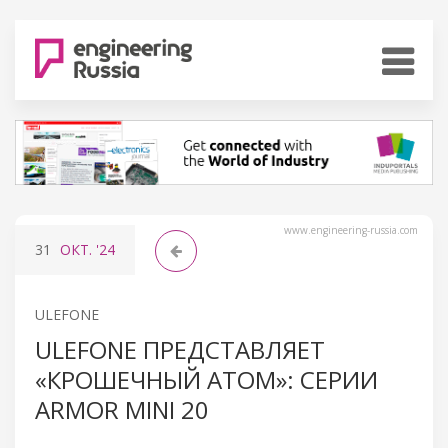
www.engineering-russia.com
31
ОКТ.
'24
ULEFONE
ULEFONE ПРЕДСТАВЛЯЕТ
«КРОШЕЧНЫЙ АТОМ»: СЕРИИ
ARMOR MINI 20