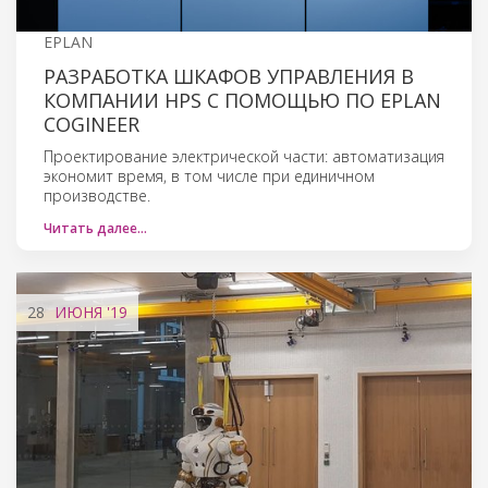
EPLAN
РАЗРАБОТКА ШКАФОВ УПРАВЛЕНИЯ В
КОМПАНИИ HPS С ПОМОЩЬЮ ПО EPLAN
COGINEER
Проектирование электрической части: автоматизация
экономит время, в том числе при единичном
производстве.
Читать далее…
28
ИЮНЯ
'19