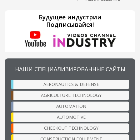
Будущее индустрии
Подписывайся!
НАШИ СПЕЦИАЛИЗИРОВАННЫЕ САЙТЫ
AERONAUTICS & DEFENSE
AGRICULTURE TECHNOLOGY
AUTOMATION
AUTOMOTIVE
CHECKOUT TECHNOLOGY
CONSTRUCTION EQUIPMENT