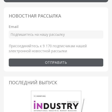
НОВОСТНАЯ РАССЫЛКА
Email
Присоединяйтесь к 9 170 подписчикам нашей
электронной новостной рассылки
ОТПРАВИТЬ
ПОСЛЕДНИЙ ВЫПУСК