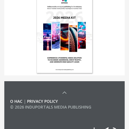
О НАС
|
PRIVACY POLICY
© 2026 INDUPORTALS MEDIA PUBLISHING
LIST OF COMPANIES