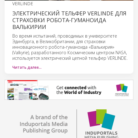
VERLINDE
ЭЛЕКТРИЧЕСКИЙ ТЕЛЬФЕР VERLINDE ДЛЯ
СТРАХОВКИ РОБОТА-ГУМАНОИДА
ВАЛЬКИРИИ
Во время испытаний, проводимых в университете
Эдинбурга, в Великобритании, для страховки
инновационного робота-гуманоида «Валькирия»
(Valkyrie), разработанного Космическим центром NASA,
используется электрический цепной тельфер VERLINDE.
Читать далее…