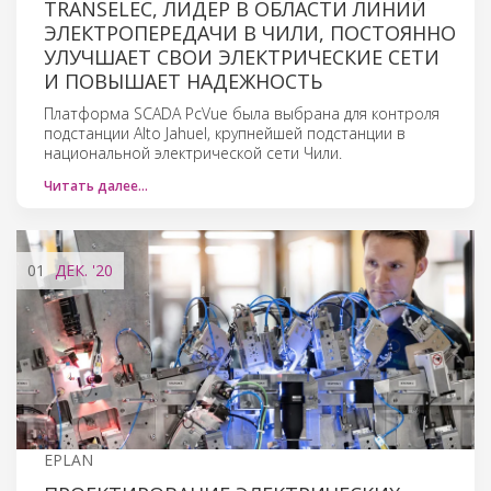
TRANSELEC, ЛИДЕР В ОБЛАСТИ ЛИНИЙ
ЭЛЕКТРОПЕРЕДАЧИ В ЧИЛИ, ПОСТОЯННО
УЛУЧШАЕТ СВОИ ЭЛЕКТРИЧЕСКИЕ СЕТИ
И ПОВЫШАЕТ НАДЕЖНОСТЬ
Платформа SCADA PcVue была выбрана для контроля
подстанции Alto Jahuel, крупнейшей подстанции в
национальной электрической сети Чили.
Читать далее…
01
ДЕК.
'20
EPLAN