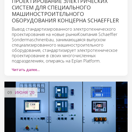
ПРОЕКТИРОВАНИЕ ЭЛЕКТРИЧЕСКИХ
СИСТЕМ ДЛЯ СПЕЦИАЛЬНОГО
МАШИНОСТРОИТЕЛЬНОГО
ОБОРУДОВАНИЯ КОНЦЕРНА SCHAEFFLER
Вывод стандартизированного электротехнического
проектирования на новые рынкиКомпания Schaeffler
Sondermaschinenbau, занимающаяся выпуском
специализированного машиностроительного
оборудования, стандартизирует электротехническое
проектирование в своих многочисленных
подразделениях, опираясь на Eplan Platform.
Читать далее…
09
ИЮНЯ
'20