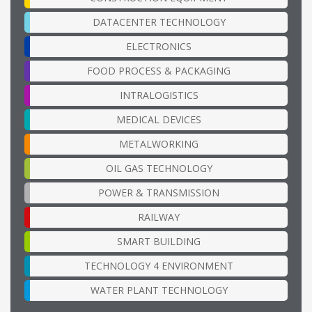
DATACENTER TECHNOLOGY
ELECTRONICS
FOOD PROCESS & PACKAGING
INTRALOGISTICS
MEDICAL DEVICES
METALWORKING
OIL GAS TECHNOLOGY
POWER & TRANSMISSION
RAILWAY
SMART BUILDING
TECHNOLOGY 4 ENVIRONMENT
WATER PLANT TECHNOLOGY