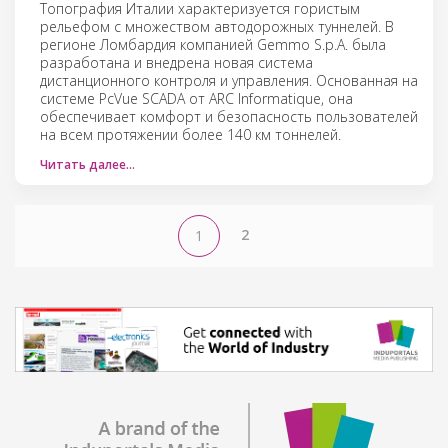
Топография Италии характеризуется гористым
рельефом с множеством автодорожных туннелей. В
регионе Ломбардия компанией Gemmo S.p.A. была
разработана и внедрена новая система
дистанционного контроля и управления. Основанная на
системе PcVue SCADA от ARC Informatique, она
обеспечивает комфорт и безопасность пользователей
на всем протяжении более 140 км тоннелей.
Читать далее…
2
1