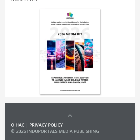
О НАС
|
PRIVACY POLICY
© 2026 INDUPORTALS MEDIA PUBLISHING
LIST OF COMPANIES