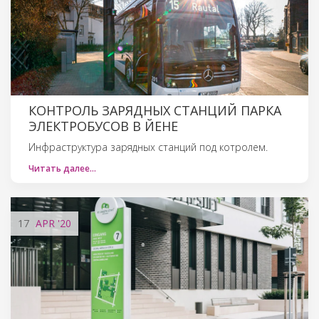
КОНТРОЛЬ ЗАРЯДНЫХ СТАНЦИЙ ПАРКА
ЭЛЕКТРОБУСОВ В ЙЕНЕ
Инфраструктура зарядных станций под котролем.
Читать далее…
17
APR
'20