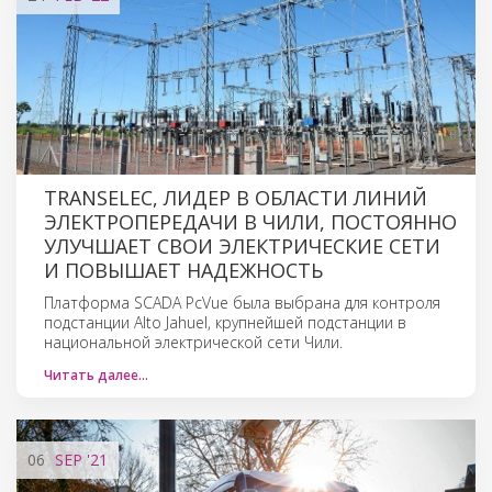
TRANSELEC, ЛИДЕР В ОБЛАСТИ ЛИНИЙ
ЭЛЕКТРОПЕРЕДАЧИ В ЧИЛИ, ПОСТОЯННО
УЛУЧШАЕТ СВОИ ЭЛЕКТРИЧЕСКИЕ СЕТИ
И ПОВЫШАЕТ НАДЕЖНОСТЬ
Платформа SCADA PcVue была выбрана для контроля
подстанции Alto Jahuel, крупнейшей подстанции в
национальной электрической сети Чили.
Читать далее…
06
SEP
'21