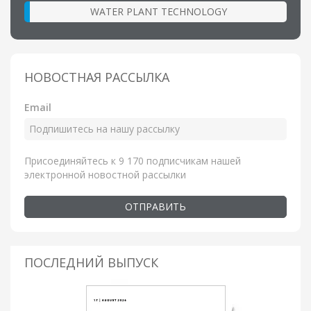
WATER PLANT TECHNOLOGY
НОВОСТНАЯ РАССЫЛКА
Email
Присоединяйтесь к 9 170 подписчикам нашей
электронной новостной рассылки
ОТПРАВИТЬ
ПОСЛЕДНИЙ ВЫПУСК