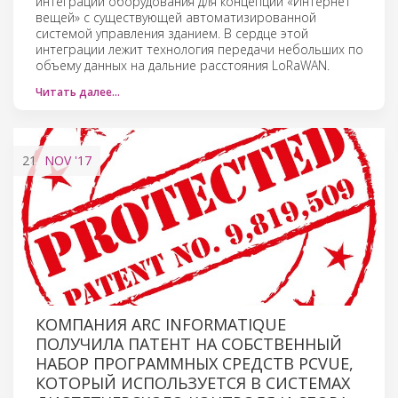
интеграции оборудования для концепции «Интернет
вещей» с существующей автоматизированной
системой управления зданием. В сердце этой
интеграции лежит технология передачи небольших по
объему данных на дальние расстояния LoRaWAN.
Читать далее…
21
NOV
'17
КОМПАНИЯ ARC INFORMATIQUE
ПОЛУЧИЛА ПАТЕНТ НА СОБСТВЕННЫЙ
НАБОР ПРОГРАММНЫХ СРЕДСТВ PCVUE,
КОТОРЫЙ ИСПОЛЬЗУЕТСЯ В СИСТЕМАХ