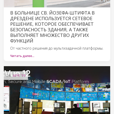
В БОЛЬНИЦЕ СВ. ЙОЗЕФА-ШТИФТА В
ДРЕЗДЕНЕ ИСПОЛЬЗУЕТСЯ СЕТЕВОЕ
РЕШЕНИЕ, КОТОРОЕ ОБЕСПЕЧИВАЕТ
БЕЗОПАСНОСТЬ ЗДАНИЯ, А ТАКЖЕ
ВЫПОЛНЯЕТ МНОЖЕСТВО ДРУГИХ
ФУНКЦИЙ
От частного решения до мультизадачной платформы.
Читать далее…
24
APR
'19