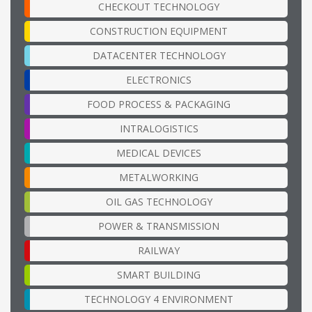
CHECKOUT TECHNOLOGY
CONSTRUCTION EQUIPMENT
DATACENTER TECHNOLOGY
ELECTRONICS
FOOD PROCESS & PACKAGING
INTRALOGISTICS
MEDICAL DEVICES
METALWORKING
OIL GAS TECHNOLOGY
POWER & TRANSMISSION
RAILWAY
SMART BUILDING
TECHNOLOGY 4 ENVIRONMENT