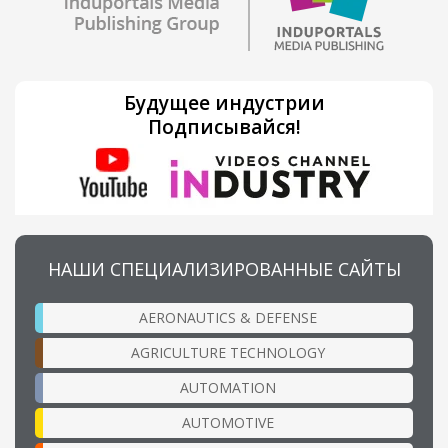
Будущее индустрии
Подписывайся!
НАШИ СПЕЦИАЛИЗИРОВАННЫЕ САЙТЫ
AERONAUTICS & DEFENSE
AGRICULTURE TECHNOLOGY
AUTOMATION
AUTOMOTIVE