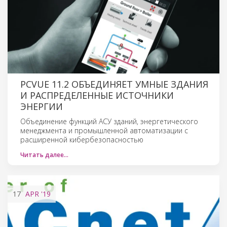
PCVUE 11.2 ОБЪЕДИНЯЕТ УМНЫЕ ЗДАНИЯ
И РАСПРЕДЕЛЕННЫЕ ИСТОЧНИКИ
ЭНЕРГИИ
Объединение функций АСУ зданий, энергетического
менеджмента и промышленной автоматизации с
расширенной кибербезопасностью
Читать далее…
17
APR
'19