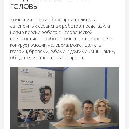
ГОЛОВЫ
Компания «Промобот», производитель
автономных сервисных роботов, представила
новую версии робота с человеческой
внешностью — робота-компаньона Robo-C. Он
копирует эмоции человека: может двигать
глазами, бровями, губами и другими «мышцами»,
общаться и отвечать на вопросы.