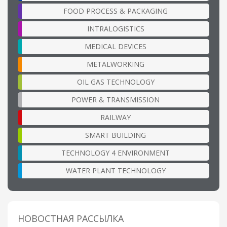
FOOD PROCESS & PACKAGING
INTRALOGISTICS
MEDICAL DEVICES
METALWORKING
OIL GAS TECHNOLOGY
POWER & TRANSMISSION
RAILWAY
SMART BUILDING
TECHNOLOGY 4 ENVIRONMENT
WATER PLANT TECHNOLOGY
НОВОСТНАЯ РАССЫЛКА