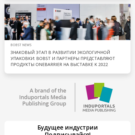
BOBST NEWS
ЗНАКОВЫЙ ЭТАП В РАЗВИТИИ ЭКОЛОГИЧНОЙ
УПАКОВКИ: BOBST И ПАРТНЕРЫ ПРЕДСТАВЛЯЮТ
ПРОДУКТЫ ONEBARRIER НА ВЫСТАВКЕ K 2022
Будущее индустрии
Подписывайся!