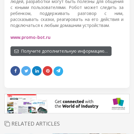
людей, разработки могут быть полезны для общения
с юными пользователями. Робот может следить за
ребенком, поддерживать разговор с ним,
рассказывать сказки, реагировать на его действия и
подключаться к любым домашним устройствам.
www.promo-bot.ru
Получите дополнительную информацию…
RELATED ARTICLES