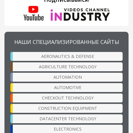
НАШИ СПЕЦИАЛИЗИРОВАННЫЕ САЙТЫ
AERONAUTICS & DEFENSE
AGRICULTURE TECHNOLOGY
AUTOMATION
AUTOMOTIVE
CHECKOUT TECHNOLOGY
CONSTRUCTION EQUIPMENT
DATACENTER TECHNOLOGY
ELECTRONICS