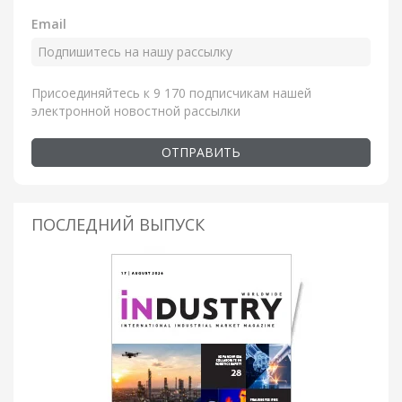
Email
Присоединяйтесь к 9 170 подписчикам нашей
электронной новостной рассылки
ОТПРАВИТЬ
ПОСЛЕДНИЙ ВЫПУСК