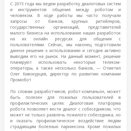
С 2015 года мы ведем разработку диалоговых систем
и инструментов общения между роботом и
человеком. В ходе работы мы часто получали
запросы от банков, крупных ритейлеров,
государственных организаций, представителей
малого бизнеса на использование наших разработок
на их онлайн ресурсах для общения с
пользователями. Сейчас, мы наконец подготовили
данное решение к использованию и сегодня активно
выводим его на рынок. На данный момент, решение
планируют использовать некоторые телеком-
операторы, а также несколько банков, — Отметил
Олег Кивокурцев, директор по развитию компании
Промобот
По словам разработчиков, робот-компаньон, может
быть полезен для пожилых пользователей в
профилактических целях. Диалоговая платформа
робота позволяет вести диалог с собеседником, что
может не только развлечь пожилого собеседника, но
и оказать профилактическое воздействие людям
страдающим болезнью паркинсона. Кроме пожилых