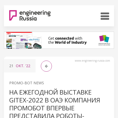
www.engineering-russia.com
21
ОКТ.
'22
PROMO-BOT NEWS
НА ЕЖЕГОДНОЙ ВЫСТАВКЕ
GITEX-2022 В ОАЭ КОМПАНИЯ
ПРОМОБОТ ВПЕРВЫЕ
ПРЕДСТАВИЛА РОБОТЫ-