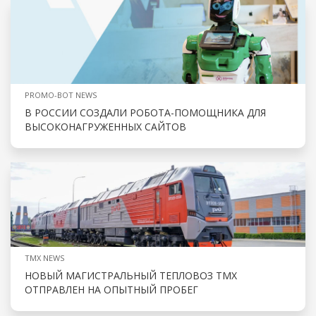
PROMO-BOT NEWS
В РОССИИ СОЗДАЛИ РОБОТА-ПОМОЩНИКА ДЛЯ
ВЫСОКОНАГРУЖЕННЫХ САЙТОВ
TMX NEWS
НОВЫЙ МАГИСТРАЛЬНЫЙ ТЕПЛОВОЗ ТМХ
ОТПРАВЛЕН НА ОПЫТНЫЙ ПРОБЕГ