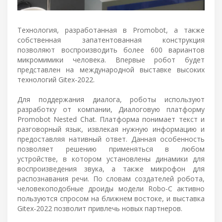
Технология, разработанная в Promobot, а также
собственная запатентованная конструкция
позволяют воспроизводить более 600 вариантов
микромимики человека. Впервые робот будет
представлен на международной выставке высоких
технологий Gitex-2022.
Для поддержания диалога, роботы используют
разработку от компании, Диалоговую платформу
Promobot Nested Chat. Платформа понимает текст и
разговорный язык, извлекая нужную информацию и
предоставляя нативный ответ. Данная особенность
позволяет решению применяться в любом
устройстве, в котором установлены динамики для
воспроизведения звука, а также микрофон для
распознавания речи. По словам создателей робота,
человекоподобные дроиды модели Robo-C активно
пользуются спросом на ближнем востоке, и выставка
Gitex-2022 позволит привлечь новых партнеров.