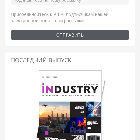
Присоединяйтесь к 9 170 подписчикам нашей
электронной новостной рассылки
ОТПРАВИТЬ
ПОСЛЕДНИЙ ВЫПУСК