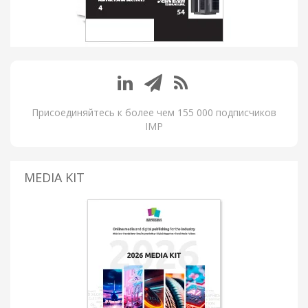
Присоединяйтесь к более чем 155 000 подписчиков
IMP
MEDIA KIT