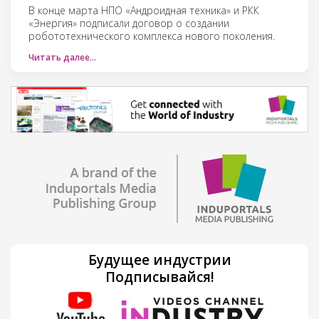
В конце марта НПО «Андроидная техника» и РКК
«Энергия» подписали договор о создании
робототехнического комплекса нового поколения.
Читать далее…
Будущее индустрии
Подписывайся!