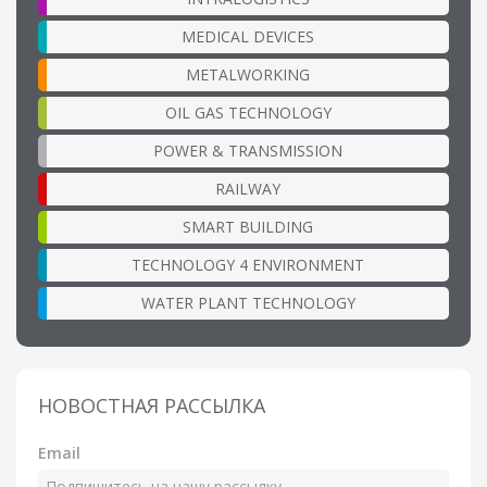
MEDICAL DEVICES
METALWORKING
OIL GAS TECHNOLOGY
POWER & TRANSMISSION
RAILWAY
SMART BUILDING
TECHNOLOGY 4 ENVIRONMENT
WATER PLANT TECHNOLOGY
НОВОСТНАЯ РАССЫЛКА
Email