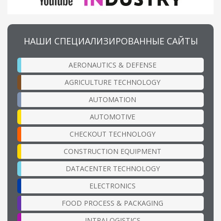
НАШИ СПЕЦИАЛИЗИРОВАННЫЕ САЙТЫ
AERONAUTICS & DEFENSE
AGRICULTURE TECHNOLOGY
AUTOMATION
AUTOMOTIVE
CHECKOUT TECHNOLOGY
CONSTRUCTION EQUIPMENT
DATACENTER TECHNOLOGY
ELECTRONICS
FOOD PROCESS & PACKAGING
INTRALOGISTICS