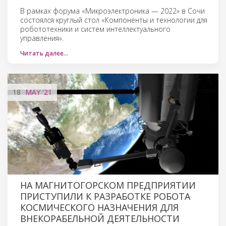
В рамках форума «Микроэлектроника — 2022» в Сочи
состоялся круглый стол «Компоненты и технологии для
робототехники и систем интеллектуального
управления».
Читать далее…
18
MAY
'21
НА МАГНИТОГОРСКОМ ПРЕДПРИЯТИИ
ПРИСТУПИЛИ К РАЗРАБОТКЕ РОБОТА
КОСМИЧЕСКОГО НАЗНАЧЕНИЯ ДЛЯ
ВНЕКОРАБЕЛЬНОЙ ДЕЯТЕЛЬНОСТИ