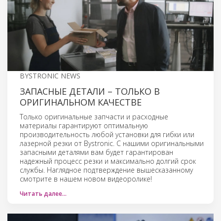
BYSTRONIC NEWS
ЗАПАСНЫЕ ДЕТАЛИ – ТОЛЬКО В
ОРИГИНАЛЬНОМ КАЧЕСТВЕ
Только оригинальные запчасти и расходные
материалы гарантируют оптимальную
производительность любой установки для гибки или
лазерной резки от Bystronic. С нашими оригинальными
запасными деталями вам будет гарантирован
надежный процесс резки и максимально долгий срок
службы. Наглядное подтверждение вышесказанному
смотрите в нашем новом видеоролике!
Читать далее…