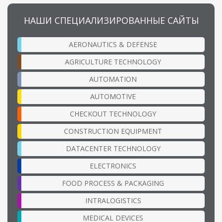
НАШИ СПЕЦИАЛИЗИРОВАННЫЕ САЙТЫ
AERONAUTICS & DEFENSE
AGRICULTURE TECHNOLOGY
AUTOMATION
AUTOMOTIVE
CHECKOUT TECHNOLOGY
CONSTRUCTION EQUIPMENT
DATACENTER TECHNOLOGY
ELECTRONICS
FOOD PROCESS & PACKAGING
INTRALOGISTICS
MEDICAL DEVICES