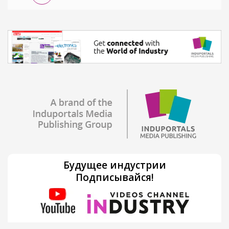
Будущее индустрии
Подписывайся!