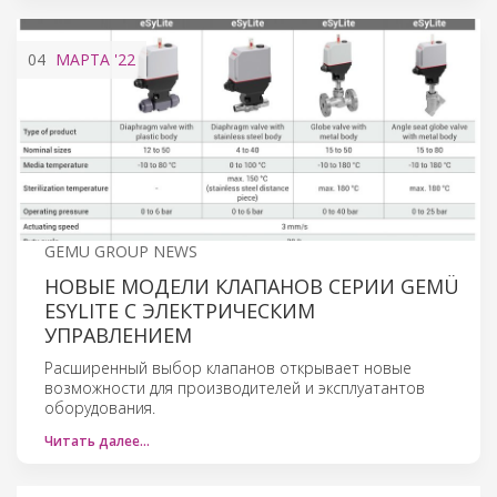
04
МАРТА
'22
GEMU GROUP NEWS
НОВЫЕ МОДЕЛИ КЛАПАНОВ СЕРИИ GEMÜ
ESYLITE С ЭЛЕКТРИЧЕСКИМ
УПРАВЛЕНИЕМ
Расширенный выбор клапанов открывает новые
возможности для производителей и эксплуатантов
оборудования.
Читать далее…