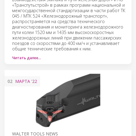
«Транспутьстрой» в рамках программ национальной и
межгосударственной стандартизации в части работ ТК
045 / МТК 524 «Железнодорожный транспорт»,
распространяется на средства технического
диагностирования и мониторинга железнодорожного
пути колеи 1520 мм и 1435 мм высокоскоростных
железнодорожных линий при движении пассажирских
поездов со скоростями до 400 км/ч и устанавливает
общие технические требования к ним.
Читать далее…
02
МАРТА
'22
WALTER TOOLS NEWS