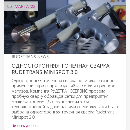
05
МАРТА
'22
RUDETRANS NEWS
ОДНОСТОРОННЯЯ ТОЧЕЧНАЯ СВАРКА
RUDETRANS MINISPOT 3.0
Односторонняя точечная сварка получила активное
применение при сварке изделий из сетки и приварки
метизов. Компания РУДЕТРАНССЕРВИС провела
пробную сварку образцов сетки для предприятия
машиностроения. Для выполнения этой
технологической задачи нашими специалистами была
выбрана односторонняя точечная сварка Rudetrans
Minispot 3.0.
Читать далее…