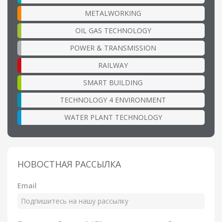
METALWORKING
OIL GAS TECHNOLOGY
POWER & TRANSMISSION
RAILWAY
SMART BUILDING
TECHNOLOGY 4 ENVIRONMENT
WATER PLANT TECHNOLOGY
НОВОСТНАЯ РАССЫЛКА
Email