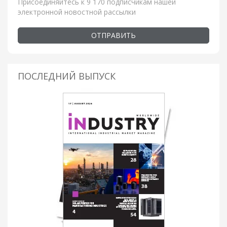
Присоединяйтесь к 9 170 подписчикам нашей
электронной новостной рассылки
ОТПРАВИТЬ
ПОСЛЕДНИЙ ВЫПУСК