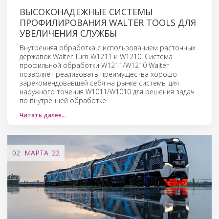
ВЫСОКОНАДЕЖНЫЕ СИСТЕМЫ
ПРОФИЛИРОВАНИЯ WALTER TOOLS ДЛЯ
УВЕЛИЧЕНИЯ СЛУЖБЫ
Внутренняя обработка с использованием расточных
державок Walter Turn W1211 и W1210. Система
профильной обработки W1211/W1210 Walter
позволяет реализовать преимущества хорошо
зарекомендовавшей себя на рынке системы для
наружного точения W1011/W1010 для решения задач
по внутренней обработке.
Читать далее…
02
МАРТА
'22