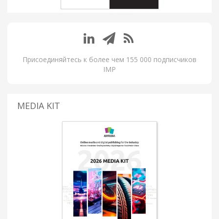
Присоединяйтесь к более чем 155 000 подписчиков
IMP
MEDIA KIT