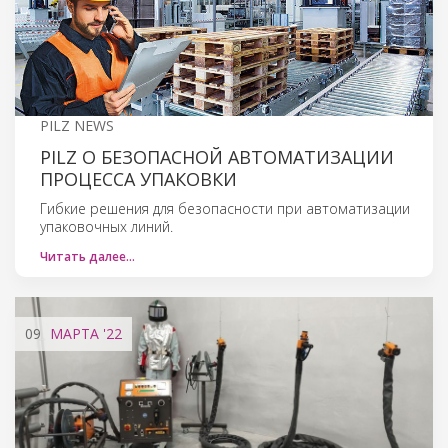
PILZ NEWS
PILZ О БЕЗОПАСНОЙ АВТОМАТИЗАЦИИ
ПРОЦЕССА УПАКОВКИ
Гибкие решения для безопасности при автоматизации
упаковочных линий.
Читать далее…
09
МАРТА
'22