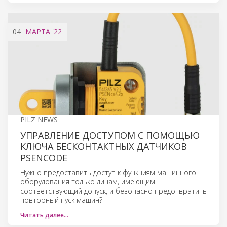
04
МАРТА
'22
PILZ NEWS
УПРАВЛЕНИЕ ДОСТУПОМ С ПОМОЩЬЮ
КЛЮЧА БЕСКОНТАКТНЫХ ДАТЧИКОВ
PSENCODE
Нужно предоставить доступ к функциям машинного
оборудования только лицам, имеющим
соответствующий допуск, и безопасно предотвратить
повторный пуск машин?
Читать далее…