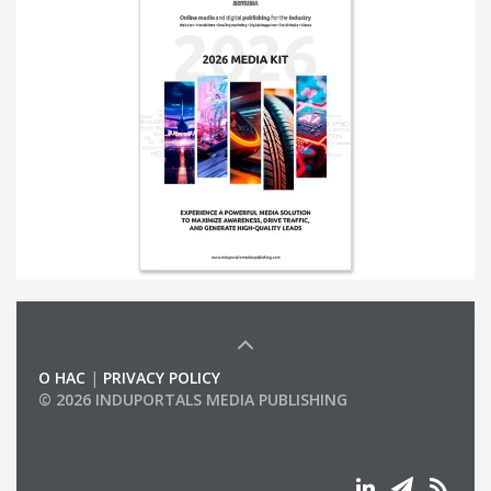
О НАС
|
PRIVACY POLICY
© 2026 INDUPORTALS MEDIA PUBLISHING
LIST OF COMPANIES