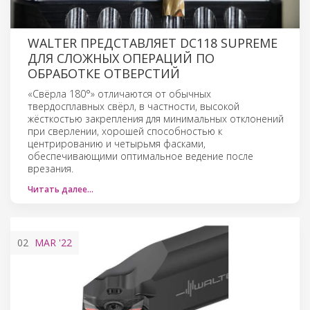
WALTER ПРЕДСТАВЛЯЕТ DC118 SUPREME
ДЛЯ СЛОЖНЫХ ОПЕРАЦИЙ ПО
ОБРАБОТКЕ ОТВЕРСТИЙ
«Свёрла 180°» отличаются от обычных
твердосплавных свёрл, в частности, высокой
жёсткостью закрепления для минимальных отклонений
при сверлении, хорошей способностью к
центрированию и четырьмя фасками,
обеспечивающими оптимальное ведение после
врезания.
Читать далее…
02
MAR
'22