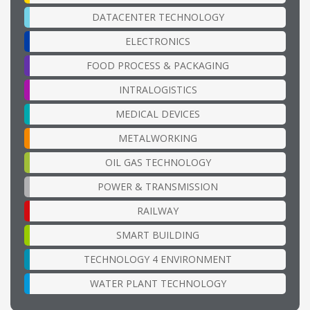
DATACENTER TECHNOLOGY
ELECTRONICS
FOOD PROCESS & PACKAGING
INTRALOGISTICS
MEDICAL DEVICES
METALWORKING
OIL GAS TECHNOLOGY
POWER & TRANSMISSION
RAILWAY
SMART BUILDING
TECHNOLOGY 4 ENVIRONMENT
WATER PLANT TECHNOLOGY