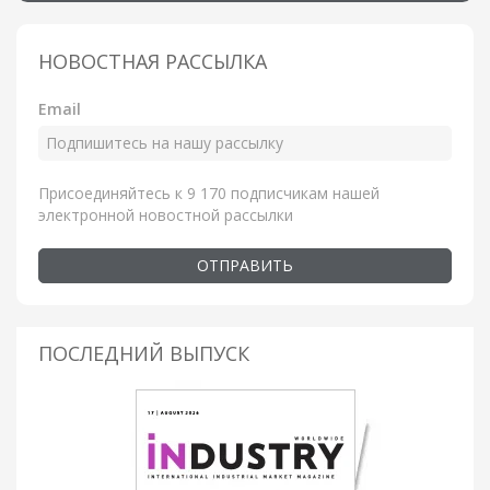
НОВОСТНАЯ РАССЫЛКА
Email
Присоединяйтесь к 9 170 подписчикам нашей
электронной новостной рассылки
ОТПРАВИТЬ
ПОСЛЕДНИЙ ВЫПУСК