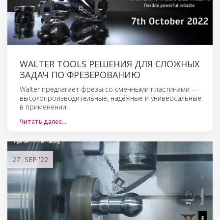
WALTER TOOLS РЕШЕНИЯ ДЛЯ СЛОЖНЫХ
ЗАДАЧ ПО ФРЕЗЕРОВАНИЮ
Walter предлагает фрезы со сменными пластинами —
высокопроизводительные, надёжные и универсальные
в применении.
Читать далее…
27
SEP
'22