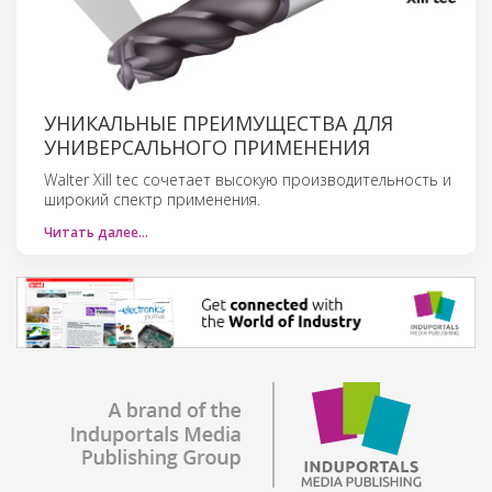
УНИКАЛЬНЫЕ ПРЕИМУЩЕСТВА ДЛЯ
УНИВЕРСАЛЬНОГО ПРИМЕНЕНИЯ
Walter Xill tec сочетает высокую производительность и
широкий спектр применения.
Читать далее…