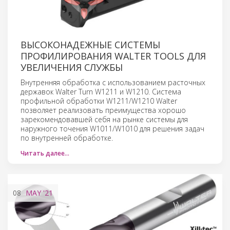
ВЫСОКОНАДЕЖНЫЕ СИСТЕМЫ
ПРОФИЛИРОВАНИЯ WALTER TOOLS ДЛЯ
УВЕЛИЧЕНИЯ СЛУЖБЫ
Внутренняя обработка с использованием расточных
державок Walter Turn W1211 и W1210. Система
профильной обработки W1211/W1210 Walter
позволяет реализовать преимущества хорошо
зарекомендовавшей себя на рынке системы для
наружного точения W1011/W1010 для решения задач
по внутренней обработке.
Читать далее…
08
MAY
'21