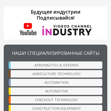
Будущее индустрии
Подписывайся!
НАШИ СПЕЦИАЛИЗИРОВАННЫЕ САЙТЫ
AERONAUTICS & DEFENSE
AGRICULTURE TECHNOLOGY
AUTOMATION
AUTOMOTIVE
CHECKOUT TECHNOLOGY
CONSTRUCTION EQUIPMENT