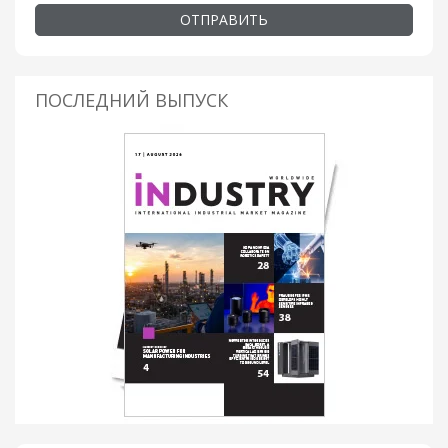
ОТПРАВИТЬ
ПОСЛЕДНИЙ ВЫПУСК