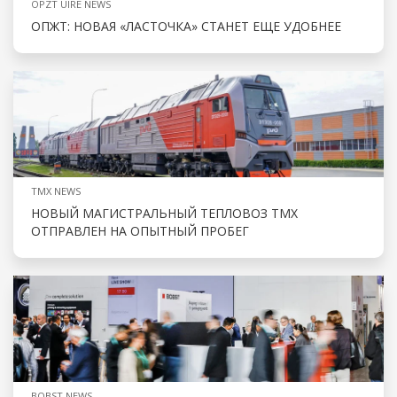
OPZT UIRE NEWS
ОПЖТ: НОВАЯ «ЛАСТОЧКА» СТАНЕТ ЕЩЕ УДОБНЕЕ
TMX NEWS
НОВЫЙ МАГИСТРАЛЬНЫЙ ТЕПЛОВОЗ ТМХ
ОТПРАВЛЕН НА ОПЫТНЫЙ ПРОБЕГ
BOBST NEWS