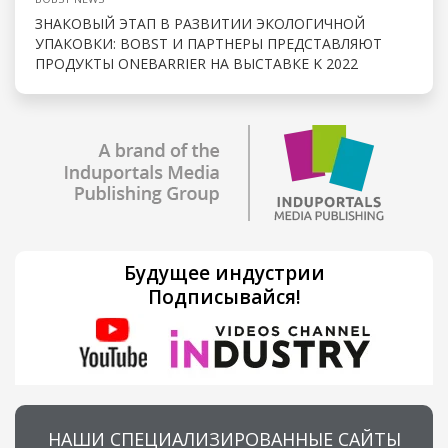
ЗНАКОВЫЙ ЭТАП В РАЗВИТИИ ЭКОЛОГИЧНОЙ
УПАКОВКИ: BOBST И ПАРТНЕРЫ ПРЕДСТАВЛЯЮТ
ПРОДУКТЫ ONEBARRIER НА ВЫСТАВКЕ K 2022
Будущее индустрии
Подписывайся!
НАШИ СПЕЦИАЛИЗИРОВАННЫЕ САЙТЫ