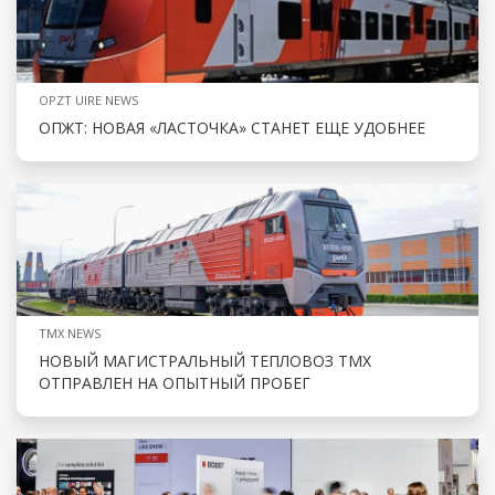
OPZT UIRE NEWS
ОПЖТ: НОВАЯ «ЛАСТОЧКА» СТАНЕТ ЕЩЕ УДОБНЕЕ
TMX NEWS
НОВЫЙ МАГИСТРАЛЬНЫЙ ТЕПЛОВОЗ ТМХ
ОТПРАВЛЕН НА ОПЫТНЫЙ ПРОБЕГ