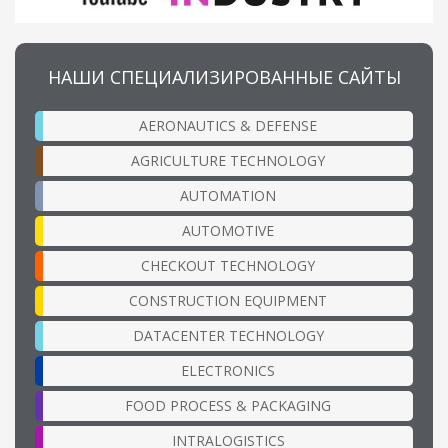
НАШИ СПЕЦИАЛИЗИРОВАННЫЕ САЙТЫ
AERONAUTICS & DEFENSE
AGRICULTURE TECHNOLOGY
AUTOMATION
AUTOMOTIVE
CHECKOUT TECHNOLOGY
CONSTRUCTION EQUIPMENT
DATACENTER TECHNOLOGY
ELECTRONICS
FOOD PROCESS & PACKAGING
INTRALOGISTICS