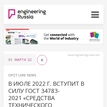
www.engineering-russia.com
03
МАРТА
'22
OPZT UIRE NEWS
В ИЮЛЕ 2022 Г. ВСТУПИТ В
СИЛУ ГОСТ 34783-
2021 «СРЕДСТВА
ТЕХНИЧЕСКОГО