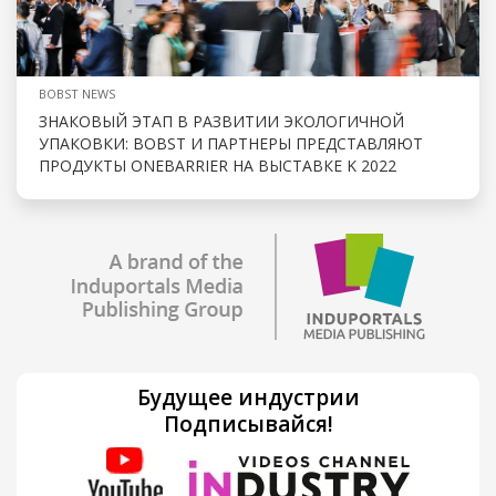
BOBST NEWS
ЗНАКОВЫЙ ЭТАП В РАЗВИТИИ ЭКОЛОГИЧНОЙ
УПАКОВКИ: BOBST И ПАРТНЕРЫ ПРЕДСТАВЛЯЮТ
ПРОДУКТЫ ONEBARRIER НА ВЫСТАВКЕ K 2022
Будущее индустрии
Подписывайся!