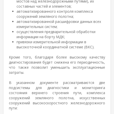
мостов над железнодорожными путями), их
составных частей и элементов;
автоматизированного контроля комплекса
сооружений земляного полотна;
автоматизированной расшифровки данных всех
измерительных систем;
осуществления предварительной обработки
информации на борту МДК;
привязки измерительной информации в
высокоточной координатной системе (ВКС).
Кроме того, благодаря более высокому качеству
диагностирования будет снижена его периодичность,
что также позволит уменьшить эксплуатационные
затраты.
В указанном документе рассматриваются две
подсистемы для диагностики и мониторинга
состояния верхнего строения пути, комплекса
сооружений земляного полотна, искусственных
сооружений высокоскоростного железнодорожного
пути: