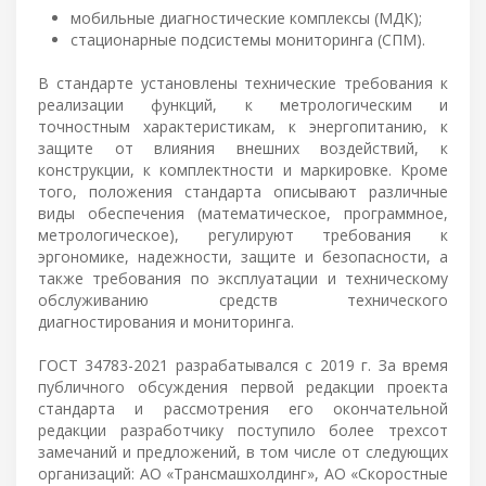
мобильные диагностические комплексы (МДК);
стационарные подсистемы мониторинга (СПМ).
В стандарте установлены технические требования к
реализации функций, к метрологическим и
точностным характеристикам, к энергопитанию, к
защите от влияния внешних воздействий, к
конструкции, к комплектности и маркировке. Кроме
того, положения стандарта описывают различные
виды обеспечения (математическое, программное,
метрологическое), регулируют требования к
эргономике, надежности, защите и безопасности, а
также требования по эксплуатации и техническому
обслуживанию средств технического
диагностирования и мониторинга.
ГОСТ 34783-2021 разрабатывался с 2019 г. За время
публичного обсуждения первой редакции проекта
стандарта и рассмотрения его окончательной
редакции разработчику поступило более трехсот
замечаний и предложений, в том числе от следующих
организаций: АО «Трансмашхолдинг», АО «Скоростные