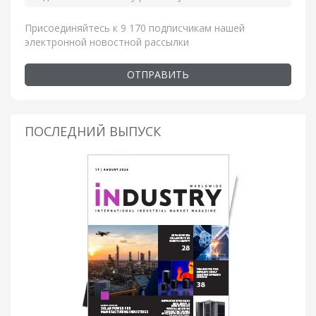
Присоединяйтесь к 9 170 подписчикам нашей
электронной новостной рассылки
ОТПРАВИТЬ
ПОСЛЕДНИЙ ВЫПУСК