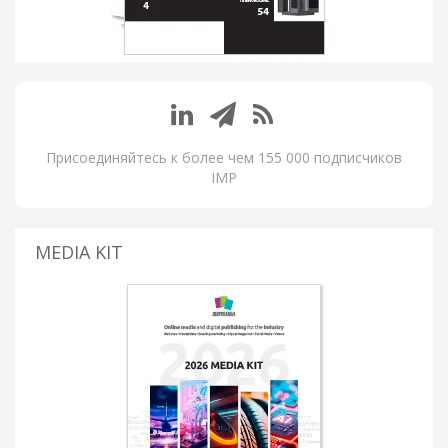
Присоединяйтесь к более чем 155 000 подписчиков
IMP
MEDIA KIT