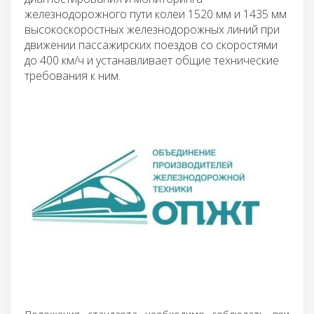
железнодорожного пути колеи 1520 мм и 1435 мм
высокоскоростных железнодорожных линий при
движении пассажирских поездов со скоростями
до 400 км/ч и устанавливает общие технические
требования к ним.