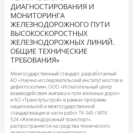
ДИАГНОСТИРОВАНИЯ И
МОНИТОРИНГА
ЖЕЛЕЗНОДОРОЖНОГО ПУТИ
ВЫСОКОСКОРОСТНЫХ
ЖЕЛЕЗНОДОРОЖНЫХ ЛИНИЙ.
ОБЩИЕ ТЕХНИЧЕСКИЕ
ТРЕБОВАНИЯ»
Межгосударственный стандарт, разработанный
АО «Научно-исследовательский институт мостов и
дефектоскопии», ООО «Испытательный центр
взаимодействия экипажа и пути железных дорог»
и АО «Транспутьстрой» в рамках программ
национальной и межгосударственной
стандартизации в части работ ТК 045 / МТК
524 «Железнодорожный транспорт»,
распространяется на средства технического
диагностирования и мониторинга