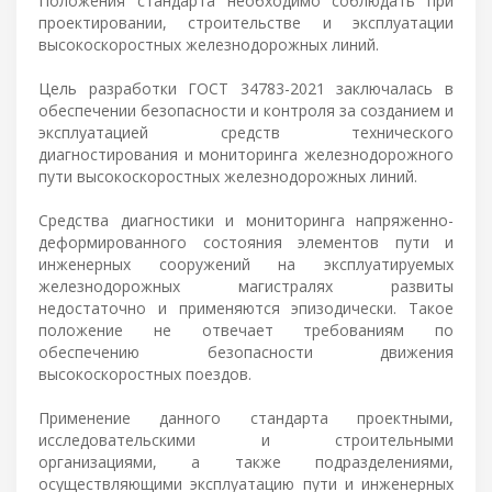
Положения стандарта необходимо соблюдать при
проектировании, строительстве и эксплуатации
высокоскоростных железнодорожных линий.
Цель разработки ГОСТ 34783-2021 заключалась в
обеспечении безопасности и контроля за созданием и
эксплуатацией средств технического
диагностирования и мониторинга железнодорожного
пути высокоскоростных железнодорожных линий.
Средства диагностики и мониторинга напряженно-
деформированного состояния элементов пути и
инженерных сооружений на эксплуатируемых
железнодорожных магистралях развиты
недостаточно и применяются эпизодически. Такое
положение не отвечает требованиям по
обеспечению безопасности движения
высокоскоростных поездов.
Применение данного стандарта проектными,
исследовательскими и строительными
организациями, а также подразделениями,
осуществляющими эксплуатацию пути и инженерных