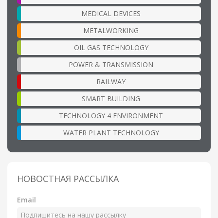
MEDICAL DEVICES
METALWORKING
OIL GAS TECHNOLOGY
POWER & TRANSMISSION
RAILWAY
SMART BUILDING
TECHNOLOGY 4 ENVIRONMENT
WATER PLANT TECHNOLOGY
НОВОСТНАЯ РАССЫЛКА
Email