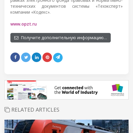
рамках электронного фонда правовых и нормативно-
технических документов системы «Техэксперт»
компании «Кодекс».
www.opzt.ru
Получите дополнительную информацию…
RELATED ARTICLES