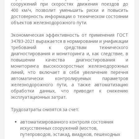
сооружений при скоростях движения поездов до
400 км/ч, позволит уменьшить риски и повысить
достоверность информации о техническом состоянии
объектов железнодорожного пути.
Экономическая эффективность от применения ГОСТ
34783-2021 выражается в нормировании и унификации
требований к средствам технического
диагностирования и мониторинга и, как следствие, в
повышении качества диагностирования и
мониторинга высокоскоростных железнодорожных
линий, что включает в себя увеличение перечня
автоматически контролируемых параметров
железнодорожного пути, а также автоматизацию
обработки данных, что приводит к снижению
эксплуатационных затрат.
Трудозатраты снизятся за счет:
автоматизированного контроля состояния
искусственных сооружений (мостов,
путепроводов, эстакад, виадуков, пешеходных