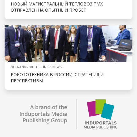
НОВЫЙ МАГИСТРАЛЬНЫЙ ТЕПЛОВОЗ ТМХ
ОТПРАВЛЕН НА ОПЫТНЫЙ ПРОБЕГ
NPO-ANDROID TECHNICS NEWS
РОБОТОТЕХНИКА В РОССИИ: СТРАТЕГИЯ И
ПЕРСПЕКТИВЫ