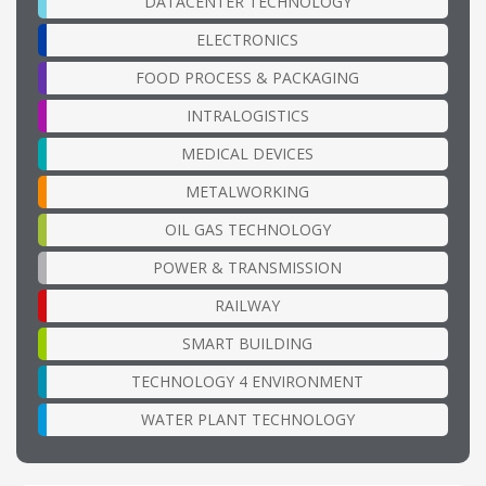
DATACENTER TECHNOLOGY
ELECTRONICS
FOOD PROCESS & PACKAGING
INTRALOGISTICS
MEDICAL DEVICES
METALWORKING
OIL GAS TECHNOLOGY
POWER & TRANSMISSION
RAILWAY
SMART BUILDING
TECHNOLOGY 4 ENVIRONMENT
WATER PLANT TECHNOLOGY