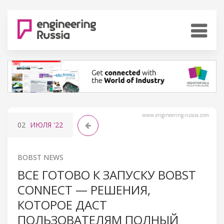
www.engineering-russia.com
02
ИЮЛЯ
'22
BOBST NEWS
ВСЕ ГОТОВО К ЗАПУСКУ BOBST
CONNECT — РЕШЕНИЯ,
КОТОРОЕ ДАСТ
ПОЛЬЗОВАТЕЛЯМ ПОЛНЫЙ