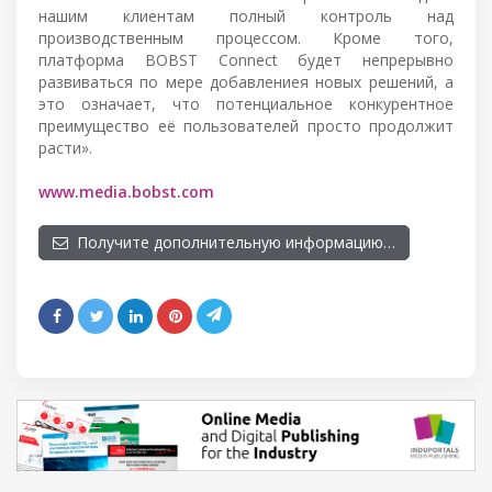
нашим клиентам полный контроль над
производственным процессом. Кроме того,
платформа BOBST Connect будет непрерывно
развиваться по мере добавлениея новых решений, а
это означает, что потенциальное конкурентное
преимущество её пользователей просто продолжит
расти».
www.media.bobst.com
Получите дополнительную информацию…