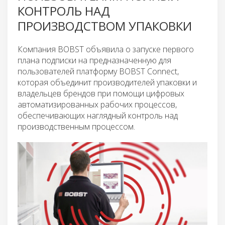
КОНТРОЛЬ НАД
ПРОИЗВОДСТВОМ УПАКОВКИ
Компания BOBST объявила о запуске первого
плана подписки на предназначенную для
пользователей платформу BOBST Connect,
которая объединит производителей упаковки и
владельцев брендов при помощи цифровых
автоматизированных рабочих процессов,
обеспечивающих наглядный контроль над
производственным процессом.