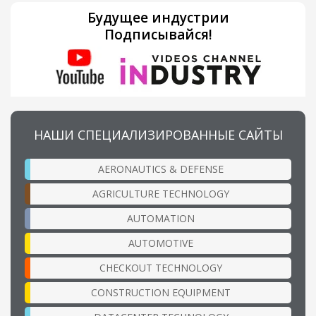
Будущее индустрии
Подписывайся!
НАШИ СПЕЦИАЛИЗИРОВАННЫЕ САЙТЫ
AERONAUTICS & DEFENSE
AGRICULTURE TECHNOLOGY
AUTOMATION
AUTOMOTIVE
CHECKOUT TECHNOLOGY
CONSTRUCTION EQUIPMENT