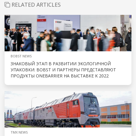
RELATED ARTICLES
BOBST NEWS
ЗНАКОВЫЙ ЭТАП В РАЗВИТИИ ЭКОЛОГИЧНОЙ
УПАКОВКИ: BOBST И ПАРТНЕРЫ ПРЕДСТАВЛЯЮТ
ПРОДУКТЫ ONEBARRIER НА ВЫСТАВКЕ K 2022
TMX NEWS