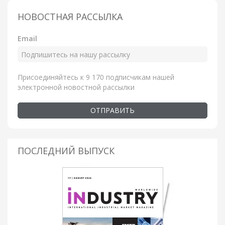
НОВОСТНАЯ РАССЫЛКА
Email
Присоединяйтесь к 9 170 подписчикам нашей
электронной новостной рассылки
ОТПРАВИТЬ
ПОСЛЕДНИЙ ВЫПУСК