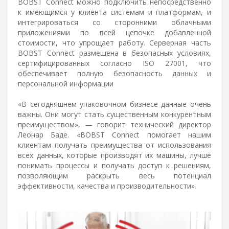
BOBST Connect можно подключить непосредственно
к имеющимся у клиента системам и платформам, и
интегрироваться со сторонними облачными
приложениями по всей цепочке добавленной
стоимости, что упрощает работу. Серверная часть
BOBST Connect размещена в безопасных условиях,
сертифицированных согласно ISO 27001, что
обеспечивает полную безопасность данных и
персональной информации
«В сегодняшнем упаковочном бизнесе данные очень
важны. Они могут стать существенным конкурентным
преимуществом», — говорит технический директор
Леонар Баде. «BOBST Connect помогает нашим
клиентам получать преимущества от использования
всех данных, которые производят их машины, лучше
понимать процессы и получать доступ к решениям,
позволяющим раскрыть весь потенциал
эффективности, качества и производительности».