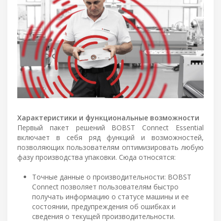
Характеристики и функциональные возможности
Первый пакет решений BOBST Connect Essential
включает в себя ряд функций и возможностей,
позволяющих пользователям оптимизировать любую
фазу производства упаковки. Сюда относятся:
Точные данные о производительности: BOBST
Connect позволяет пользователям быстро
получать информацию о статусе машины и ее
состоянии, предупреждения об ошибках и
сведения о текущей производительности.