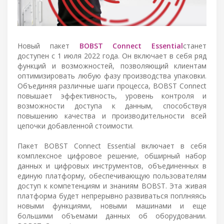
Новый пакет
BOBST Connect Essential
станет
доступен с 1 июля 2022 года. Он включает в себя ряд
функций и возможностей, позволяющий клиентам
оптимизировать любую фазу производства упаковки.
Объединяя различные шаги процесса, BOBST Connect
повышает эффективность, уровень контроля и
возможности доступа к данным, способствуя
повышению качества и производительности всей
цепочки добавленной стоимости.
Пакет BOBST Connect Essential включает в себя
комплексное цифровое решение, обширный набор
данных и цифровых инструментов, объединенных в
единую платформу, обеспечивающую пользователям
доступ к компетенциям и знаниям BOBST. Эта живая
платформа будет непрерывно развиваться поплняясь
новыми функциями, новыми машинами и еще
большими объемами данных об оборудовании.