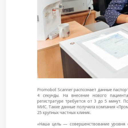
Promobot Scanner распознает данные паспор
4 секунды. На внесение нового пациент
регистратуре требуется от 3 до 5 минут. П
МИС. Такие данные получила компания «Про
25 крупных частных клиник.
«Наша цель — совершенствование уровня с