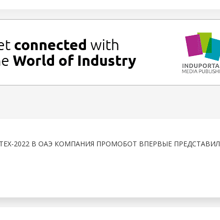
TEX-2022 В ОАЭ КОМПАНИЯ ПРОМОБОТ ВПЕРВЫЕ ПРЕДСТАВИЛ