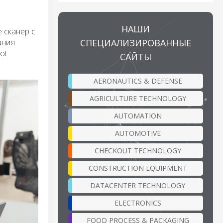
НАШИ
 сканер с
СПЕЦИАЛИЗИРОВАННЫЕ
ания
ot
САЙТЫ
AERONAUTICS & DEFENSE
AGRICULTURE TECHNOLOGY
AUTOMATION
AUTOMOTIVE
CHECKOUT TECHNOLOGY
CONSTRUCTION EQUIPMENT
DATACENTER TECHNOLOGY
ELECTRONICS
FOOD PROCESS & PACKAGING