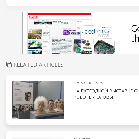
RELATED ARTICLES
PROMO-BOT NEWS
НА ЕЖЕГОДНОЙ ВЫСТАВКЕ GI
РОБОТЫ-ГОЛОВЫ
TMX NEWS