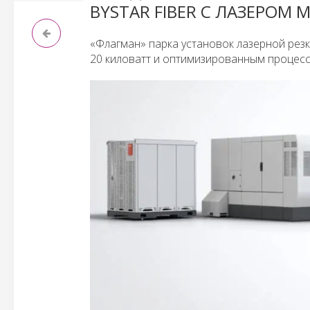
BYSTAR FIBER С ЛАЗЕРОМ
«Флагман» парка установок лазерной резк
20 киловатт и оптимизированным процесс