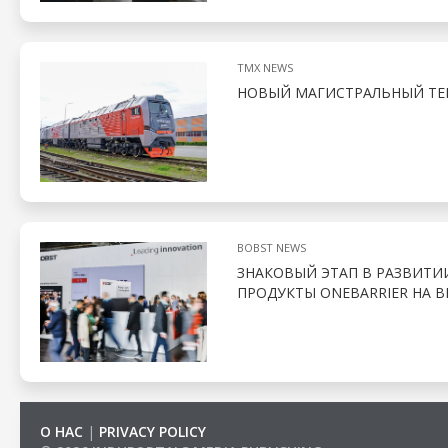
TMX NEWS
НОВЫЙ МАГИСТРАЛЬНЫЙ ТЕП
BOBST NEWS
ЗНАКОВЫЙ ЭТАП В РАЗВИТИ
ПРОДУКТЫ ONEBARRIER НА В
О НАС
|
PRIVACY POLICY