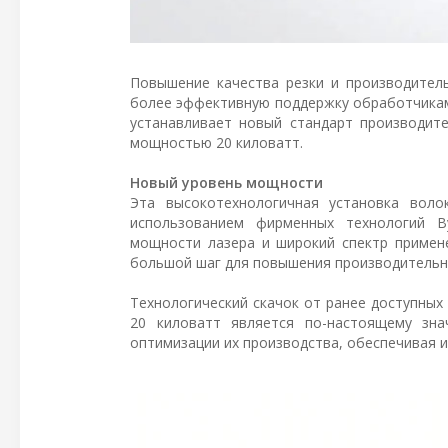
Повышение качества резки и производител
более эффективную поддержку обработчикам 
устанавливает новый стандарт производите
мощностью 20 киловатт.
Новый уровень мощности
Эта высокотехнологичная установка воло
использованием фирменных технологий By
мощности лазера и широкий спектр примен
большой шаг для повышения производительн
Технологический скачок от ранее доступных
20 киловатт является по-настоящему зна
оптимизации их производства, обеспечивая и