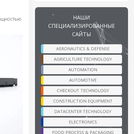
НАШИ
мощностью
СПЕЦИАЛИЗИРОВАННЫЕ
САЙТЫ
AERONAUTICS & DEFENSE
AGRICULTURE TECHNOLOGY
AUTOMATION
AUTOMOTIVE
CHECKOUT TECHNOLOGY
CONSTRUCTION EQUIPMENT
DATACENTER TECHNOLOGY
ELECTRONICS
FOOD PROCESS & PACKAGING