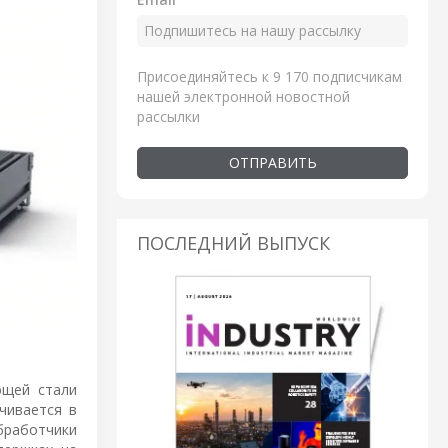
Присоединяйтесь к 9 170 подписчикам
нашей электронной новостной
рассылки
ОТПРАВИТЬ
ПОСЛЕДНИЙ ВЫПУСК
ющей стали
чивается в
бработчики