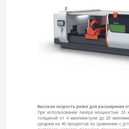
Высокая скорость резки для расширения 
При использовании лазера мощностью 20 к
толщиной от 4 миллиметров до 20 миллимет
среднем на 40 процентов по сравнению с ус