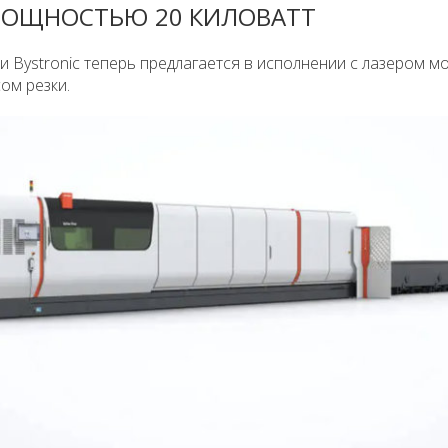
 МОЩНОСТЬЮ 20 КИЛОВАТТ
и Bystronic теперь предлагается в исполнении с лазером 
ом резки.