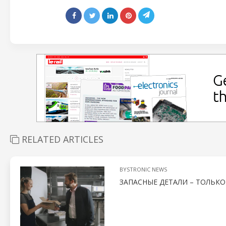
RELATED ARTICLES
BYSTRONIC NEWS
ЗАПАСНЫЕ ДЕТАЛИ – ТОЛЬК