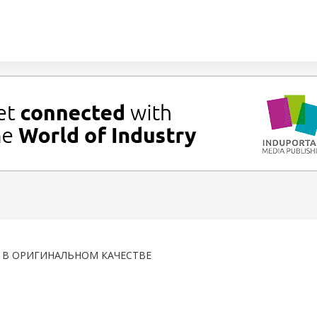
О В ОРИГИНАЛЬНОМ КАЧЕСТВЕ