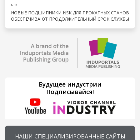
NSK
НОВЫЕ ПОДШИПНИКИ NSK ДЛЯ ПРОКАТНЫХ СТАНОВ
ОБЕСПЕЧИВАЮТ ПРОДОЛЖИТЕЛЬНЫЙ СРОК СЛУЖБЫ
Будущее индустрии
Подписывайся!
НАШИ СПЕЦИАЛИЗИРОВАННЫЕ САЙТЫ