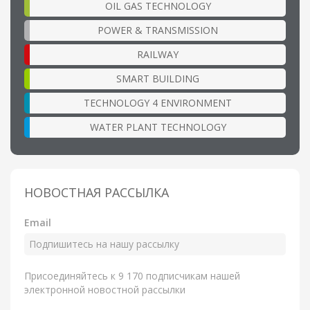
OIL GAS TECHNOLOGY
POWER & TRANSMISSION
RAILWAY
SMART BUILDING
TECHNOLOGY 4 ENVIRONMENT
WATER PLANT TECHNOLOGY
НОВОСТНАЯ РАССЫЛКА
Email
Присоединяйтесь к 9 170 подписчикам нашей
электронной новостной рассылки