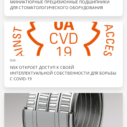
МИНИАТЮРНЫЕ ПРЕЦИЗИОННЫЕ ПОДШИПНИКИ
ДЛЯ СТОМАТОЛОГИЧЕСКОГО ОБОРУДОВАНИЯ
NSK
NSK ОТКРОЕТ ДОСТУП К СВОЕЙ
ИНТЕЛЛЕКТУАЛЬНОЙ СОБСТВЕННОСТИ ДЛЯ БОРЬБЫ
С COVID-19