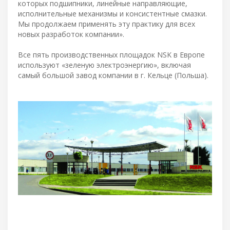
которых подшипники, линейные направляющие,
исполнительные механизмы и консистентные смазки.
Мы продолжаем применять эту практику для всех
новых разработок компании».
Все пять производственных площадок NSK в Европе
используют «зеленую электроэнергию», включая
самый большой завод компании в г. Кельце (Польша).