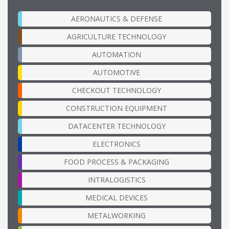
AERONAUTICS & DEFENSE
AGRICULTURE TECHNOLOGY
AUTOMATION
AUTOMOTIVE
CHECKOUT TECHNOLOGY
CONSTRUCTION EQUIPMENT
DATACENTER TECHNOLOGY
ELECTRONICS
FOOD PROCESS & PACKAGING
INTRALOGISTICS
MEDICAL DEVICES
METALWORKING