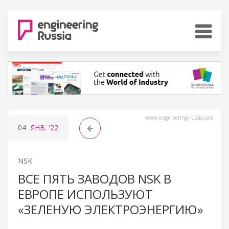
www.engineering-russia.com
04
ЯНВ.
'22
NSK
ВСЕ ПЯТЬ ЗАВОДОВ NSK В
ЕВРОПЕ ИСПОЛЬЗУЮТ
«ЗЕЛЕНУЮ ЭЛЕКТРОЭНЕРГИЮ»