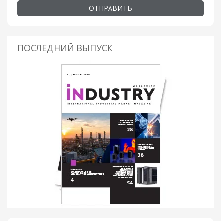
ОТПРАВИТЬ
ПОСЛЕДНИЙ ВЫПУСК