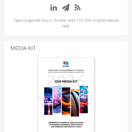
Присоединяйтесь к более чем 155 000 подписчиков
IMP
MEDIA KIT