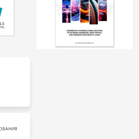
ОВАНИЯ