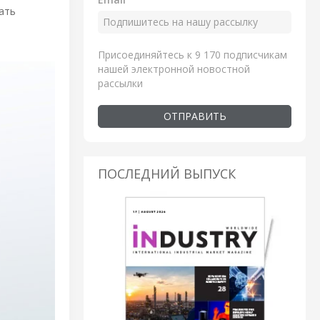
ать
Присоединяйтесь к 9 170 подписчикам
нашей электронной новостной
рассылки
ОТПРАВИТЬ
ПОСЛЕДНИЙ ВЫПУСК