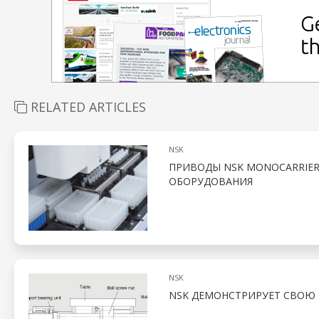
RELATED ARTICLES
NSK
ПРИВОДЫ NSK MONOCARRIE
ОБОРУДОВАНИЯ
NSK
NSK ДЕМОНСТРИРУЕТ СВОЮ