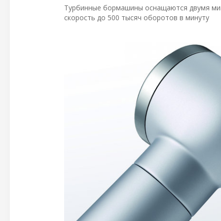
Турбинные бормашины оснащаются двумя ми
скорость до 500 тысяч оборотов в минуту