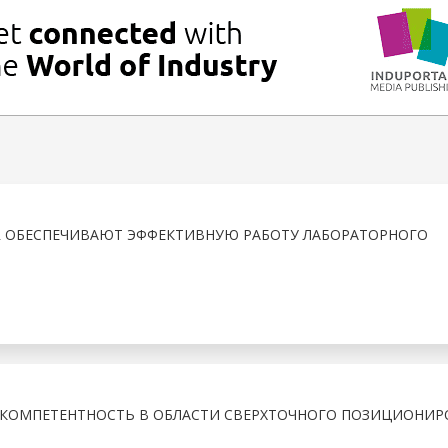
R ОБЕСПЕЧИВАЮТ ЭФФЕКТИВНУЮ РАБОТУ ЛАБОРАТОРНОГО
 КОМПЕТЕНТНОСТЬ В ОБЛАСТИ СВЕРХТОЧНОГО ПОЗИЦИОНИР