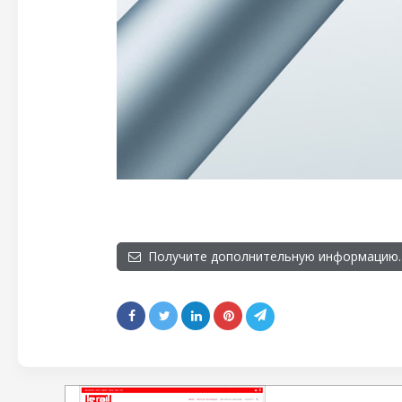
Получите дополнительную информацию