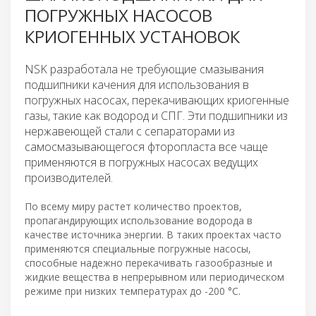
ПОГРУЖНЫХ НАСОСОВ
КРИОГЕННЫХ УСТАНОВОК
NSK разработала не требующие смазывания
подшипники качения для использования в
погружных насосах, перекачивающих криогенные
газы, такие как водород и СПГ. Эти подшипники из
нержавеющей стали с сепараторами из
самосмазывающегося фторопласта все чаще
применяются в погружных насосах ведущих
производителей.
По всему миру растет количество проектов,
пропагандирующих использование водорода в
качестве источника энергии. В таких проектах часто
применяются специальные погружные насосы,
способные надежно перекачивать газообразные и
жидкие вещества в непрерывном или периодическом
режиме при низких температурах до -200 °C.