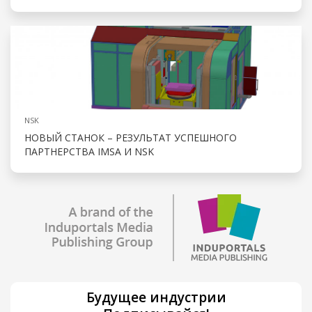
NSK
НОВЫЙ СТАНОК – РЕЗУЛЬТАТ УСПЕШНОГО
ПАРТНЕРСТВА IMSA И NSK
Будущее индустрии