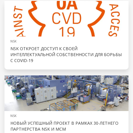
NSK
NSK ОТКРОЕТ ДОСТУП К СВОЕЙ
ИНТЕЛЛЕКТУАЛЬНОЙ СОБСТВЕННОСТИ ДЛЯ БОРЬБЫ
С COVID-19
NSK
НОВЫЙ УСПЕШНЫЙ ПРОЕКТ В РАМКАХ 30-ЛЕТНЕГО
ПАРТНЕРСТВА NSK И MCM