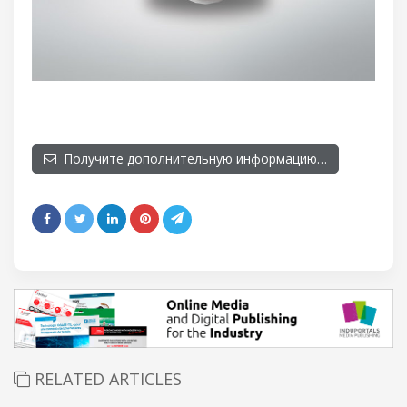
Получите дополнительную информацию…
RELATED ARTICLES