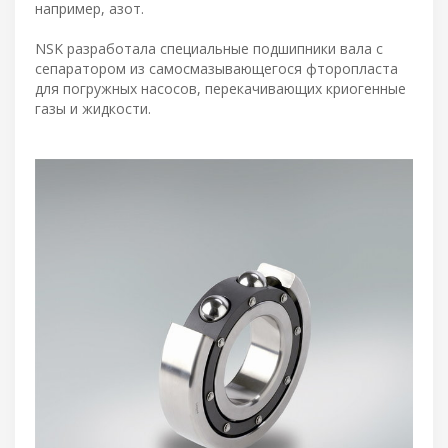
например, азот.
NSK разработала специальные подшипники вала с
сепаратором из самосмазывающегося фторопласта
для погружных насосов, перекачивающих криогенные
газы и жидкости.