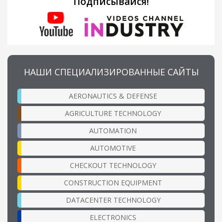
Подписывайся!
НАШИ СПЕЦИАЛИЗИРОВАННЫЕ САЙТЫ
AERONAUTICS & DEFENSE
AGRICULTURE TECHNOLOGY
AUTOMATION
AUTOMOTIVE
CHECKOUT TECHNOLOGY
CONSTRUCTION EQUIPMENT
DATACENTER TECHNOLOGY
ELECTRONICS