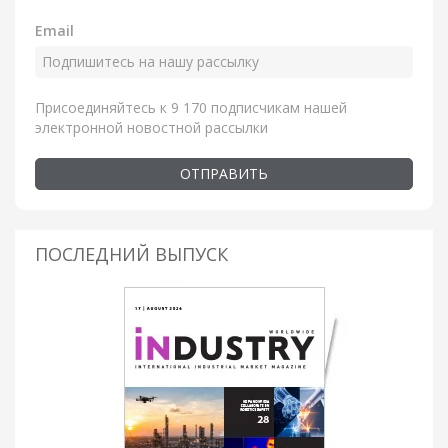
Email
Присоединяйтесь к 9 170 подписчикам нашей
электронной новостной рассылки
ОТПРАВИТЬ
ПОСЛЕДНИЙ ВЫПУСК