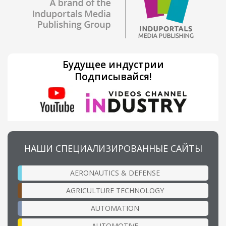
Будущее индустрии
Подписывайся!
НАШИ СПЕЦИАЛИЗИРОВАННЫЕ САЙТЫ
AERONAUTICS & DEFENSE
AGRICULTURE TECHNOLOGY
AUTOMATION
AUTOMOTIVE