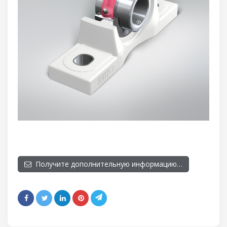
Получите дополнительную информацию…