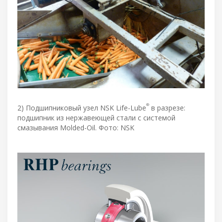
®
2) Подшипниковый узел NSK Life-Lube
в разрезе:
подшипник из нержавеющей стали с системой
смазывания Molded-Oil. Фото: NSK