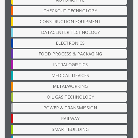
CHECKOUT TECHNOLOGY
CONSTRUCTION EQUIPMENT
DATACENTER TECHNOLOGY
ELECTRONICS
FOOD PROCESS & PACKAGING
INTRALOGISTICS
MEDICAL DEVICES
METALWORKING
OIL GAS TECHNOLOGY
POWER & TRANSMISSION
RAILWAY
SMART BUILDING