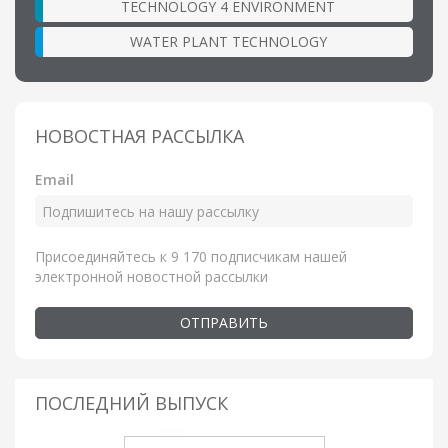
TECHNOLOGY 4 ENVIRONMENT
WATER PLANT TECHNOLOGY
НОВОСТНАЯ РАССЫЛКА
Email
Присоединяйтесь к 9 170 подписчикам нашей
электронной новостной рассылки
ОТПРАВИТЬ
ПОСЛЕДНИЙ ВЫПУСК