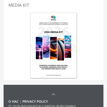
MEDIA KIT
О НАС
|
PRIVACY POLICY
© 2026 INDUPORTALS MEDIA PUBLISHING