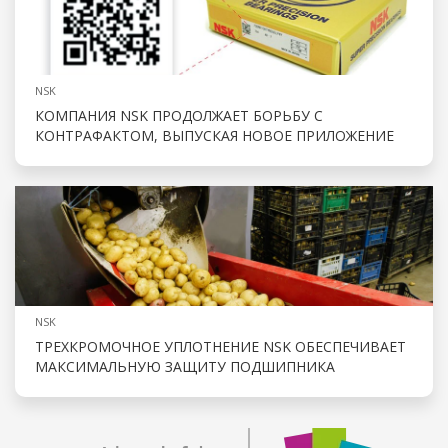
NSK
КОМПАНИЯ NSK ПРОДОЛЖАЕТ БОРЬБУ С
КОНТРАФАКТОМ, ВЫПУСКАЯ НОВОЕ ПРИЛОЖЕНИЕ
NSK
ТРЕХКРОМОЧНОЕ УПЛОТНЕНИЕ NSK ОБЕСПЕЧИВАЕТ
МАКСИМАЛЬНУЮ ЗАЩИТУ ПОДШИПНИКА