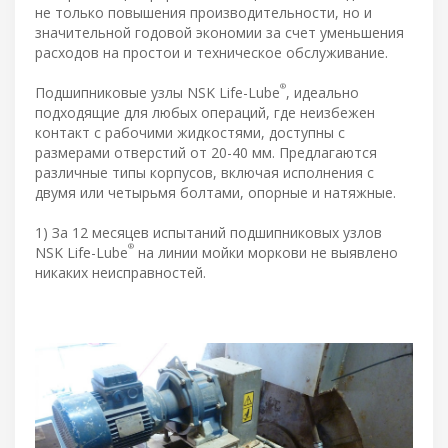
не только повышения производительности, но и
значительной годовой экономии за счет уменьшения
расходов на простои и техническое обслуживание.
®
Подшипниковые узлы NSK Life-Lube
, идеально
подходящие для любых операций, где неизбежен
контакт с рабочими жидкостями, доступны с
размерами отверстий от 20-40 мм. Предлагаются
различные типы корпусов, включая исполнения с
двумя или четырьмя болтами, опорные и натяжные.
1) За 12 месяцев испытаний подшипниковых узлов
®
NSK Life-Lube
на линии мойки моркови не выявлено
никаких неисправностей.