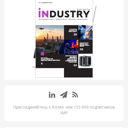
Присоединяйтесь к более чем 155 000 подписчиков
IMP