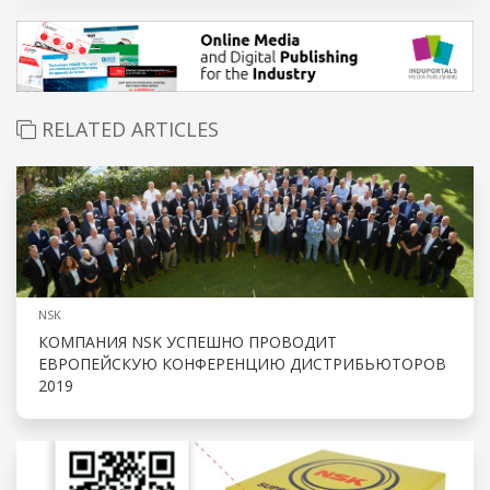
RELATED ARTICLES
NSK
КОМПАНИЯ NSK УСПЕШНО ПРОВОДИТ
ЕВРОПЕЙСКУЮ КОНФЕРЕНЦИЮ ДИСТРИБЬЮТОРОВ
2019