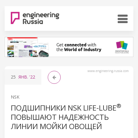
www.engineering-russia.com
25
ЯНВ.
'22
NSK
®
ПОДШИПНИКИ NSK LIFE-LUBE
ПОВЫШАЮТ НАДЕЖНОСТЬ
ЛИНИИ МОЙКИ ОВОЩЕЙ