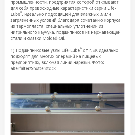
промышленности, предприятия которой открывают
для себя превосходные характеристики серии Life-
®
Lube
, идеально подходящей для влажных и/или
загрязненных условий благодаря сочетанию корпуса
из термопласта, специальных уплотнений из
нитрильного каучука, подшипников из нержавеющей
стали и смазки Molded-Oil.
®
1) Подшипниковые узлы Life-Lube
от NSK идеально
подходят для многих операций на пищевых
предприятиях, включая линии нарезки. Фото:
alterfalter/Shutterstock