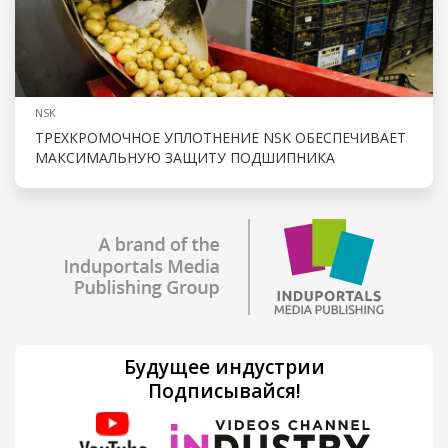
NSK
ТРЕХКРОМОЧНОЕ УПЛОТНЕНИЕ NSK ОБЕСПЕЧИВАЕТ
МАКСИМАЛЬНУЮ ЗАЩИТУ ПОДШИПНИКА
Будущее индустрии
Подписывайся!