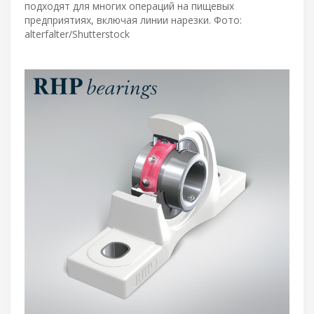
подходят для многих операций на пищевых
предприятиях, включая линии нарезки. Фото:
alterfalter/Shutterstock