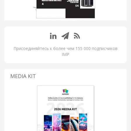
Присоединяйтесь к более чем 155 000 подписчиков
IMP
MEDIA KIT