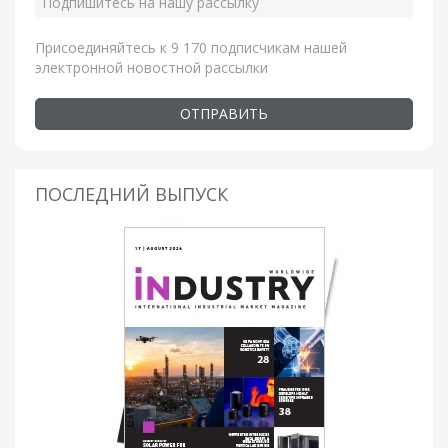
Присоединяйтесь к 9 170 подписчикам нашей
электронной новостной рассылки
ОТПРАВИТЬ
ПОСЛЕДНИЙ ВЫПУСК