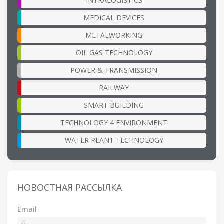
INTRALOGISTICS
MEDICAL DEVICES
METALWORKING
OIL GAS TECHNOLOGY
POWER & TRANSMISSION
RAILWAY
SMART BUILDING
TECHNOLOGY 4 ENVIRONMENT
WATER PLANT TECHNOLOGY
НОВОСТНАЯ РАССЫЛКА
Email