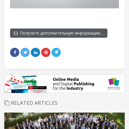
Получите дополнительную информацию…
RELATED ARTICLES