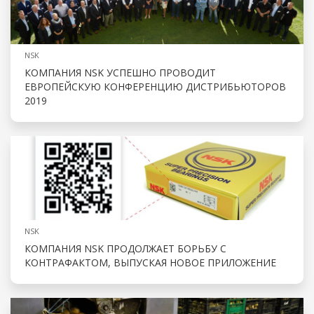
NSK
КОМПАНИЯ NSK УСПЕШНО ПРОВОДИТ
ЕВРОПЕЙСКУЮ КОНФЕРЕНЦИЮ ДИСТРИБЬЮТОРОВ
2019
NSK
КОМПАНИЯ NSK ПРОДОЛЖАЕТ БОРЬБУ С
КОНТРАФАКТОМ, ВЫПУСКАЯ НОВОЕ ПРИЛОЖЕНИЕ