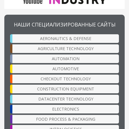
НАШИ СПЕЦИАЛИЗИРОВАННЫЕ САЙТЫ
AERONAUTICS & DEFENSE
AGRICULTURE TECHNOLOGY
AUTOMATION
AUTOMOTIVE
CHECKOUT TECHNOLOGY
CONSTRUCTION EQUIPMENT
DATACENTER TECHNOLOGY
ELECTRONICS
FOOD PROCESS & PACKAGING