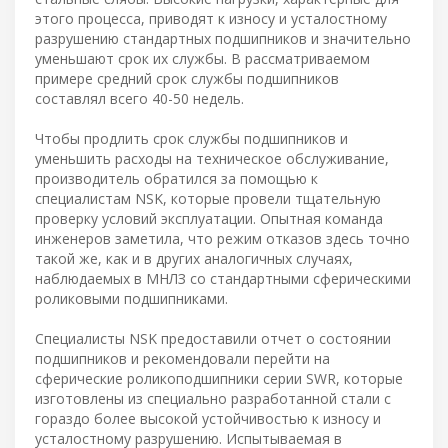
этого процесса, приводят к износу и усталостному
разрушению стандартных подшипников и значительно
уменьшают срок их службы. В рассматриваемом
примере средний срок службы подшипников
составлял всего 40-50 недель.
Чтобы продлить срок службы подшипников и
уменьшить расходы на техническое обслуживание,
производитель обратился за помощью к
специалистам NSK, которые провели тщательную
проверку условий эксплуатации. Опытная команда
инженеров заметила, что режим отказов здесь точно
такой же, как и в других аналогичных случаях,
наблюдаемых в МНЛЗ со стандартными сферическими
роликовыми подшипниками.
Специалисты NSK предоставили отчет о состоянии
подшипников и рекомендовали перейти на
сферические роликоподшипники серии SWR, которые
изготовлены из специально разработанной стали с
гораздо более высокой устойчивостью к износу и
усталостному разрушению. Испытываемая в