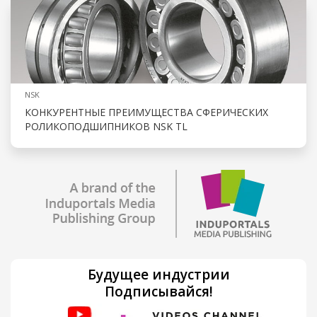
NSK
КОНКУРЕНТНЫЕ ПРЕИМУЩЕСТВА СФЕРИЧЕСКИХ
РОЛИКОПОДШИПНИКОВ NSK TL
Будущее индустрии
Подписывайся!