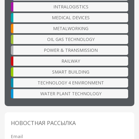
INTRALOGISTICS
MEDICAL DEVICES
METALWORKING
OIL GAS TECHNOLOGY
POWER & TRANSMISSION
RAILWAY
SMART BUILDING
TECHNOLOGY 4 ENVIRONMENT
WATER PLANT TECHNOLOGY
НОВОСТНАЯ РАССЫЛКА
Email