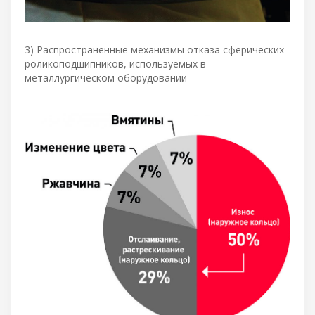
3) Распространенные механизмы отказа сферических
роликоподшипников, используемых в
металлургическом оборудовании