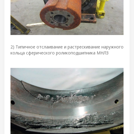
2) Типичное отслаивание и растрескивание наружного
кольца сферического роликоподшипника МНЛЗ