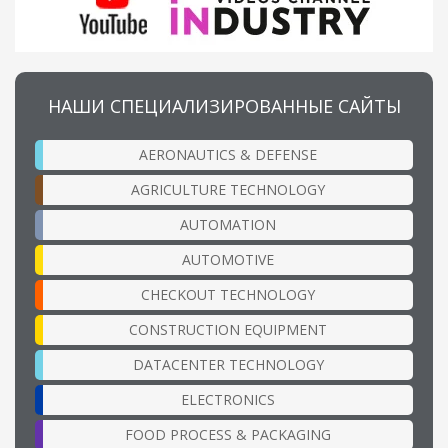
НАШИ СПЕЦИАЛИЗИРОВАННЫЕ САЙТЫ
AERONAUTICS & DEFENSE
AGRICULTURE TECHNOLOGY
AUTOMATION
AUTOMOTIVE
CHECKOUT TECHNOLOGY
CONSTRUCTION EQUIPMENT
DATACENTER TECHNOLOGY
ELECTRONICS
FOOD PROCESS & PACKAGING