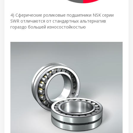
4) Сферические роликовые подшипники NSK серии
SWR отличаются от стандартных альтернатив
гораздо большей износостойкостью