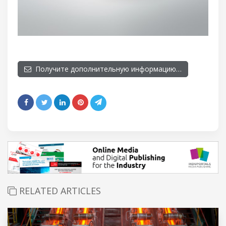
Получите дополнительную информацию…
RELATED ARTICLES