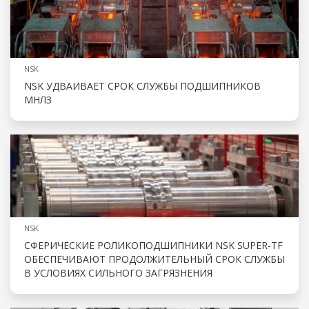
NSK
NSK УДВАИВАЕТ СРОК СЛУЖБЫ ПОДШИПНИКОВ
МНЛЗ
NSK
СФЕРИЧЕСКИЕ РОЛИКОПОДШИПНИКИ NSK SUPER-TF
ОБЕСПЕЧИВАЮТ ПРОДОЛЖИТЕЛЬНЫЙ СРОК СЛУЖБЫ
В УСЛОВИЯХ СИЛЬНОГО ЗАГРЯЗНЕНИЯ