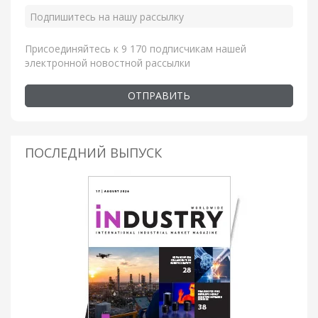
Присоединяйтесь к 9 170 подписчикам нашей
электронной новостной рассылки
ОТПРАВИТЬ
ПОСЛЕДНИЙ ВЫПУСК