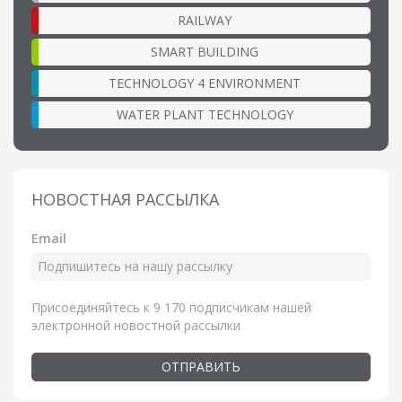
RAILWAY
SMART BUILDING
TECHNOLOGY 4 ENVIRONMENT
WATER PLANT TECHNOLOGY
НОВОСТНАЯ РАССЫЛКА
Email
Присоединяйтесь к 9 170 подписчикам нашей
электронной новостной рассылки
ОТПРАВИТЬ