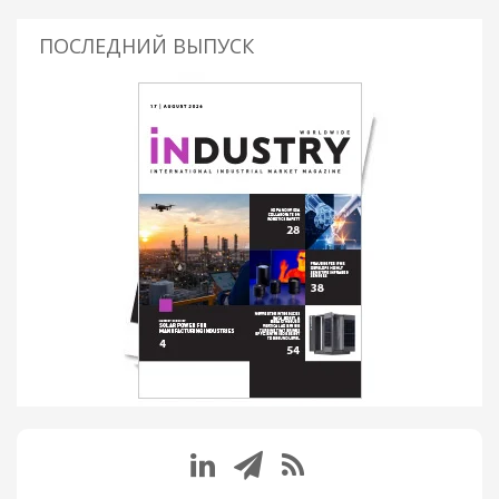
ПОСЛЕДНИЙ ВЫПУСК