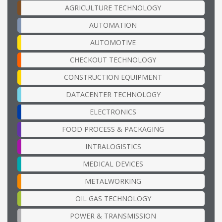
AGRICULTURE TECHNOLOGY
AUTOMATION
AUTOMOTIVE
CHECKOUT TECHNOLOGY
CONSTRUCTION EQUIPMENT
DATACENTER TECHNOLOGY
ELECTRONICS
FOOD PROCESS & PACKAGING
INTRALOGISTICS
MEDICAL DEVICES
METALWORKING
OIL GAS TECHNOLOGY
POWER & TRANSMISSION