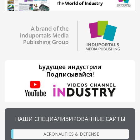
Будущее индустрии
Подписывайся!
НАШИ СПЕЦИАЛИЗИРОВАННЫЕ САЙТЫ
AERONAUTICS & DEFENSE