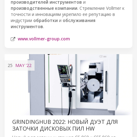
производителей инструментов
и
производственные компании
. Стремление Vollmer к
точности и инновациям укрепило ее репутацию в
индустрии
обработки
и
обслуживания
инструментов
.
www.vollmer-group.com
25
MAY
'22
GRINDINGHUB 2022: НОВЫЙ ДУЭТ ДЛЯ
ЗАТОЧКИ ДИСКОВЫХ ПИЛ HW