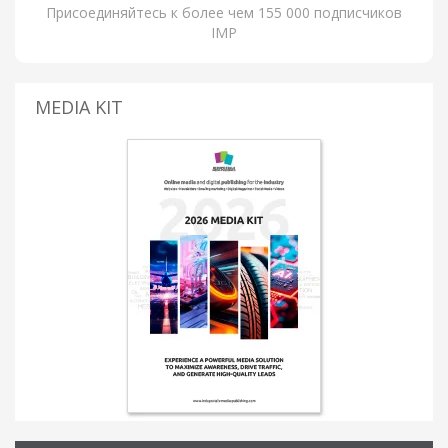
Присоединяйтесь к более чем 155 000 подписчиков
IMP
MEDIA KIT