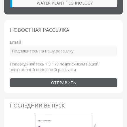
WATER PLANT TECHNOLOGY
НОВОСТНАЯ РАССЫЛКА
Email
Присоединяйтесь к 9 170 подписчикам нашей
электронной новостной рассылки
ОТПРАВИТЬ
ПОСЛЕДНИЙ ВЫПУСК