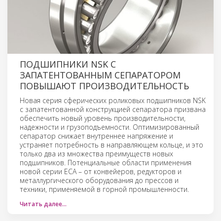
ПОДШИПНИКИ NSK С
ЗАПАТЕНТОВАННЫМ СЕПАРАТОРОМ
ПОВЫШАЮТ ПРОИЗВОДИТЕЛЬНОСТЬ
Новая серия сферических роликовых подшипников NSK
с запатентованной конструкцией сепаратора призвана
обеспечить новый уровень производительности,
надежности и грузоподъемности. Оптимизированный
сепаратор снижает внутреннее напряжение и
устраняет потребность в направляющем кольце, и это
только два из множества преимуществ новых
подшипников. Потенциальные области применения
новой серии ECA – от конвейеров, редукторов и
металлургического оборудования до прессов и
техники, применяемой в горной промышленности.
Читать далее…