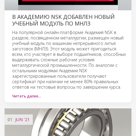
В АКАДЕМИЮ NSK ДОБАВЛЕН НОВЫЙ
УЧЕБНЫЙ МОДУЛЬ ПО МНЛЗ
На популярной онлайн-платформе Академия NSK в
разделе, посвященном металлургии, размещен новый
учебный модуль по машинам непрерывного литья
заготовок (МНЛЗ). Этот модуль может пригодиться
всем, кто участвует в выборе подшипников, способных
выдерживать сложные рабочие условия
металлургической промышленности. По аналогии с
остальными модулями Академии NSK
зарегистрированные пользователи получают
сертификат при наличии не менее 80% правильных
ответов на тестовые вопросы по завершении курса.
Читать далее…
01
JUN
'21