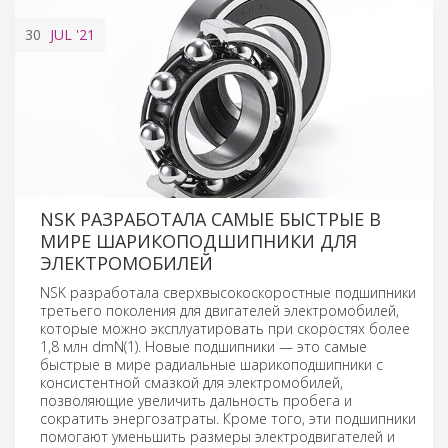
30
JUL
'21
NSK РАЗРАБОТАЛА САМЫЕ БЫСТРЫЕ В
МИРЕ ШАРИКОПОДШИПНИКИ ДЛЯ
ЭЛЕКТРОМОБИЛЕЙ
NSK разработала сверхвысокоскоростные подшипники
третьего поколения для двигателей электромобилей,
которые можно эксплуатировать при скоростях более
1,8 млн dmN(1). Новые подшипники — это самые
быстрые в мире радиальные шарикоподшипники с
консистентной смазкой для электромобилей,
позволяющие увеличить дальность пробега и
сократить энергозатраты. Кроме того, эти подшипники
помогают уменьшить размеры электродвигателей и