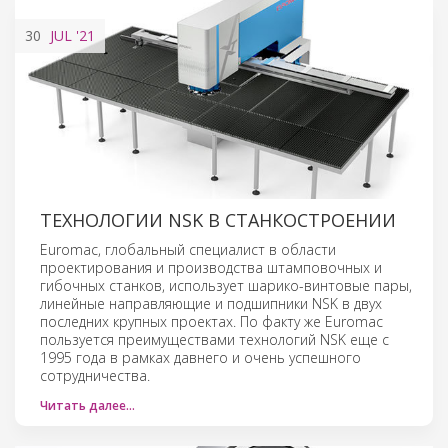
30
JUL
'21
ТЕХНОЛОГИИ NSK В СТАНКОСТРОЕНИИ
Euromac, глобальный специалист в области
проектирования и производства штамповочных и
гибочных станков, использует шарико-винтовые пары,
линейные направляющие и подшипники NSK в двух
последних крупных проектах. По факту же Euromac
пользуется преимуществами технологий NSK еще с
1995 года в рамках давнего и очень успешного
сотрудничества.
Читать далее…