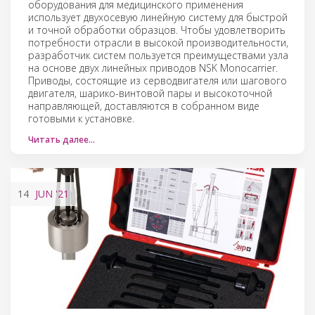
оборудования для медицинского применения
использует двухосевую линейную систему для быстрой
и точной обработки образцов. Чтобы удовлетворить
потребности отрасли в высокой производительности,
разработчик систем пользуется преимуществами узла
на основе двух линейных приводов NSK Monocarrier.
Приводы, состоящие из серводвигателя или шагового
двигателя, шарико-винтовой пары и высокоточной
направляющей, доставляются в собранном виде
готовыми к установке.
Читать далее…
14
JUN
'21