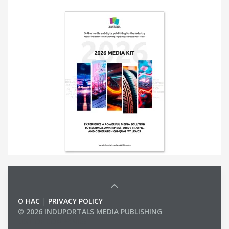
О НАС
|
PRIVACY POLICY
© 2026 INDUPORTALS MEDIA PUBLISHING
LIST OF COMPANIES