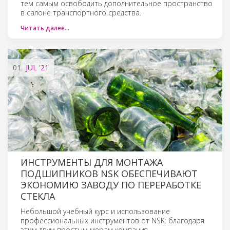
тем самым освободить дополнительное пространство
в салоне транспортного средства.
Читать далее…
01
JUL
'21
ИНСТРУМЕНТЫ ДЛЯ МОНТАЖА
ПОДШИПНИКОВ NSK ОБЕСПЕЧИВАЮТ
ЭКОНОМИЮ ЗАВОДУ ПО ПЕРЕРАБОТКЕ
СТЕКЛА
Небольшой учебный курс и использование
профессиональных инструментов от NSK: благодаря
этим двум простым мерам компания,