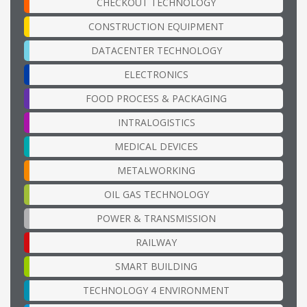
CHECKOUT TECHNOLOGY
CONSTRUCTION EQUIPMENT
DATACENTER TECHNOLOGY
ELECTRONICS
FOOD PROCESS & PACKAGING
INTRALOGISTICS
MEDICAL DEVICES
METALWORKING
OIL GAS TECHNOLOGY
POWER & TRANSMISSION
RAILWAY
SMART BUILDING
TECHNOLOGY 4 ENVIRONMENT