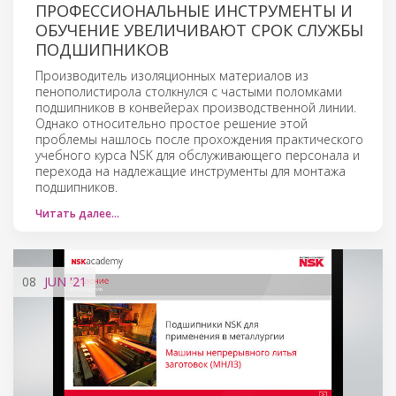
ПРОФЕССИОНАЛЬНЫЕ ИНСТРУМЕНТЫ И
ОБУЧЕНИЕ УВЕЛИЧИВАЮТ СРОК СЛУЖБЫ
ПОДШИПНИКОВ
Производитель изоляционных материалов из
пенополистирола столкнулся с частыми поломками
подшипников в конвейерах производственной линии.
Однако относительно простое решение этой
проблемы нашлось после прохождения практического
учебного курса NSK для обслуживающего персонала и
перехода на надлежащие инструменты для монтажа
подшипников.
Читать далее…
08
JUN
'21