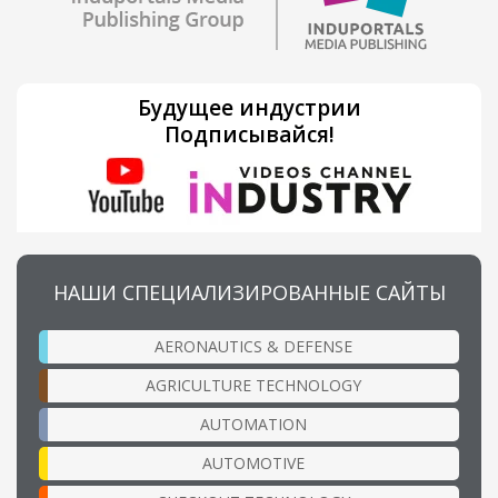
Будущее индустрии
Подписывайся!
НАШИ СПЕЦИАЛИЗИРОВАННЫЕ САЙТЫ
AERONAUTICS & DEFENSE
AGRICULTURE TECHNOLOGY
AUTOMATION
AUTOMOTIVE