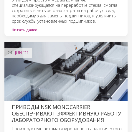
специализирующаяся на переработке стекла, смогла
сократить в четыре раза затраты на рабочую силу,
необходимую для замены подшипников, и увеличить
срок службы установленных подшипников.
Читать далее…
24
JUN
'21
ПРИВОДЫ NSK MONOCARRIER
ОБЕСПЕЧИВАЮТ ЭФФЕКТИВНУЮ РАБОТУ
ЛАБОРАТОРНОГО ОБОРУДОВАНИЯ
Производитель автоматизированного аналитического