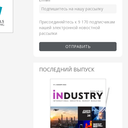
Присоединяйтесь к 9 170 подписчикам
нашей электронной новостной
рассылки
ОТПРАВИТЬ
ПОСЛЕДНИЙ ВЫПУСК